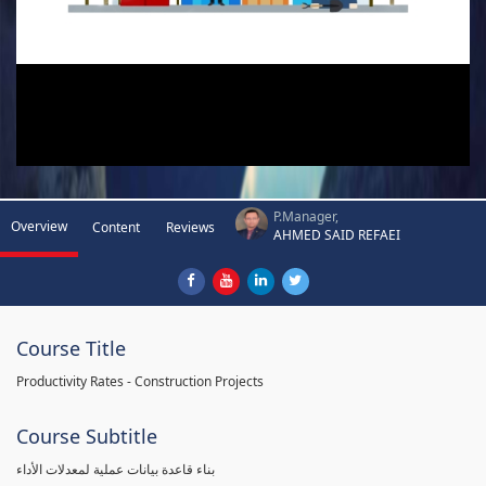
P.Manager,
Overview
Content
Reviews
AHMED SAID REFAEI
Course Title
Productivity Rates - Construction Projects
Course Subtitle
بناء قاعدة بيانات عملية لمعدلات الأداء