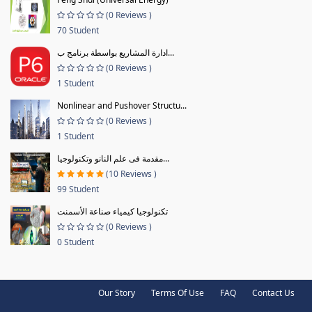
(0 Reviews )
70 Student
ادارة المشاريع بواسطة برنامج ب...
(0 Reviews )
1 Student
Nonlinear and Pushover Structu...
(0 Reviews )
1 Student
مقدمة فى علم النانو وتكنولوجيا...
(10 Reviews )
99 Student
تكنولوجيا كيمياء صناعة الأسمنت
(0 Reviews )
0 Student
Our Story
Terms Of Use
FAQ
Contact Us