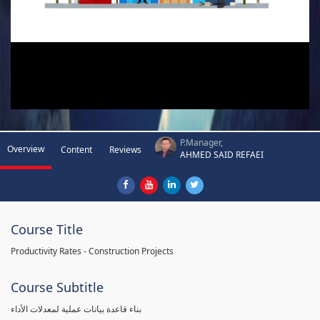
P.Manager,
Overview
Content
Reviews
AHMED SAID REFAEI
Course Title
Productivity Rates - Construction Projects
Course Subtitle
بناء قاعدة بيانات عملية لمعدلات الأداء