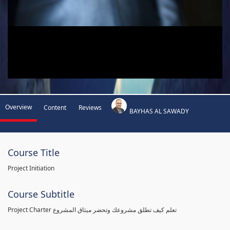
Overview
Content
Reviews
BAYHAS AL SAWADY
Course Title
Project Initiation
Course Subtitle
Project Charter تعلم كيف تطلق مشروعك وتحضر ميثاق المشروع