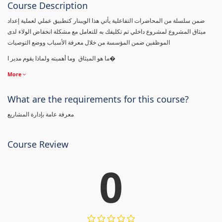
Course Description
ضمن سلسلة من المحاضرات التفاعلية يأتي هذا الويبنار كتطبيق عملي لعملية إعداد
ميثاق المشروع لمشروع داخلي تم تكليفك به للتعامل مع مشكلة انخفاض الولاء لدى
الموظفين ضمن المؤسسة من خلال معرفة الأسباب ووضع التوصيات
ما هو الميثاق وما أهميته ولماذا يقوم مدير ا�
More
What are the requirements for this course?
معرفة عامة بإدارة المشاريع
Course Review
0