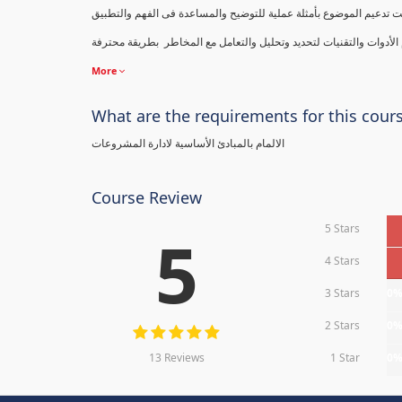
ت تدعيم الموضوع بأمثلة عملية للتوضيح والمساعدة فى الفهم والتطبيق
More
What are the requirements for this cour
الالمام بالمبادئ الأساسية لادارة المشروعات
Course Review
5 Stars
5
4 Stars
3 Stars
0
2 Stars
0
13 Reviews
1 Star
0