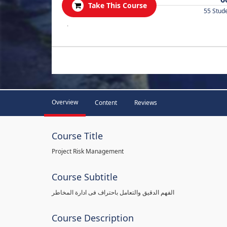
Take This Course
55 Stud
.
Overview
Content
Reviews
Course Title
Project Risk Management
Course Subtitle
الفهم الدقيق والتعامل باحتراف فى ادارة المخاطر
Course Description