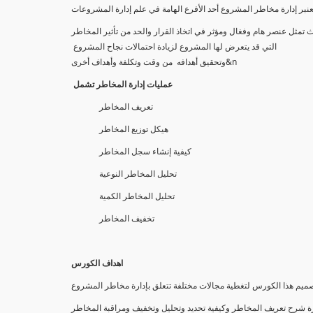
 تمثل عنصر هام وفغال ومؤثر في اتخاذ القرار والحد من تأثير المخاطر
التي قد يتعرض لها المشروع لزيادة احتمالات نجاح المشروع
وتحقيق أهدافه من وقت وتكلفة وأهداف أخرى&n
عمليات إدارة المخاطر تشمل
تعريف المخاطر
هيكل توزيع المخاطر
كيفية إنشاء سجل المخاطر
تحليل المخاطر النوعية
تحليل المخاطر الكمية
تخفيف المخاطر
اهداف الكورس