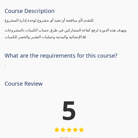
Course Description
للتقدم لأي مناقصة أو تنفيذ أي مشروع لوحدة إدارة المشروع.
وتهدف هذه الدورة لرفع كفاءة المشاركين في طرق حساب الكميات بالمشروعات
الإنشائية والمدنية وعمليات التقدير والحصر للكميات.📊
What are the requirements for this course?
.
Course Review
5