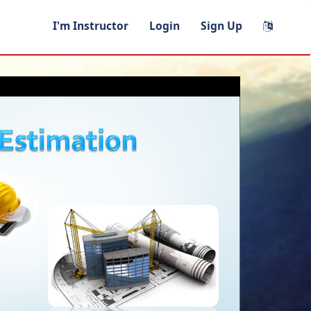
I'm Instructor
Login
Sign Up