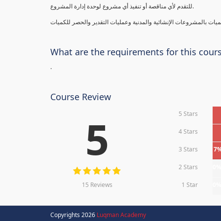
للتقدم لأي مناقصة أو تنفيذ أي مشروع لوحدة إدارة المشروع.
What are the requirements for this cour
.
Course Review
5 Stars
5
4 Stars
3 Stars
7
2 Stars
0
15 Reviews
1 Star
0
Copyrights 2026
Luqman Academy