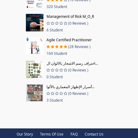
320 Student
Management of Risk M_O_R
(0 Reviews )
6 Student
Agile Certified Practitioner
(28 Reviews )
169 Student
احتراف رسم الاشجار بالالوان ال...
(0 Reviews )
0 Student
أسرار الإظهار المعماري بالألوا...
(0 Reviews )
3 Student
Our Story
Terms Of Use
FAQ
Contact Us