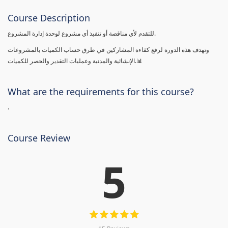
Course Description
للتقدم لأي مناقصة أو تنفيذ أي مشروع لوحدة إدارة المشروع.
وتهدف هذه الدورة لرفع كفاءة المشاركين في طرق حساب الكميات بالمشروعات
الإنشائية والمدنية وعمليات التقدير والحصر للكميات.📊
What are the requirements for this course?
.
Course Review
5