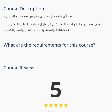
Course Description
للتقدم لأي مناقصة أو تنفيذ أي مشروع لوحدة إدارة المشروع.
وتهدف هذه الدورة لرفع كفاءة المشاركين في طرق حساب الكميات بالمشروعات
الإنشائية والمدنية وعمليات التقدير والحصر للكميات.📊
What are the requirements for this course?
.
Course Review
5