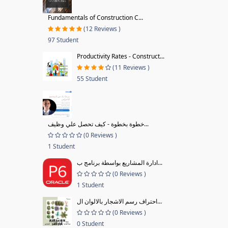
Fundamentals of Construction C...
(12 Reviews )
97 Student
Productivity Rates - Construct...
(11 Reviews )
55 Student
خطوة بخطوة - كيف تحصل علي وظيف...
(0 Reviews )
1 Student
ادارة المشاريع بواسطة برنامج ب...
(0 Reviews )
1 Student
احتراف رسم الاشجار بالالوان ال...
(0 Reviews )
0 Student