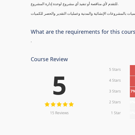
للتقدم لأي مناقصة أو تنفيذ أي مشروع لوحدة إدارة المشروع.
What are the requirements for this cour
.
Course Review
5 Stars
5
4 Stars
3 Stars
7
2 Stars
0
15 Reviews
1 Star
0