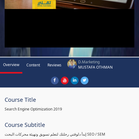
D.Marketing
Overview
Content
Reviews
MUSTAFA OTHMAN
Course Title
Search Engine Optimization 2019
Course Subtitle
إبدأ دلوقتي رحلتك لتعلم تسويق وتهيئة محركات البحث SEO / SEM