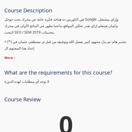
Course Description
في الكورس ده هناخد فكرة عامة عن محرك بحث جوجل Google وإزاي بيشتغل،
وكمان هنتعلم إزاي نقدر نخللي المواقع بتاعتنا تظهر في النتائج الأولى في محرك
البحث SEO / SEM بتحديثات 2019
= (*) تحذير هام: تم بذل مجهود كبير بفضل الله وتوفيقه من قبل م. مصطفى عثمان في
إعداد هذا المحتوى ال
More
What are the requirements for this course?
لا توجد أي متطلبات لهذه الدورة
Course Review
0