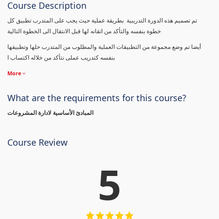
Course Description
تم تصميم هذه الدورة التدريبية بطريقة عملية حيث يجب على المتدرب تطبيق كل
خطوة بنفسه والتأكد من اتقانه لها قبل الانتقال الى الخطوة التالية
أيضا تم وضع مجموعة من التطبيقات العملية والمطلوب من المتدرب حلها وتطبيقها
بنفسه كتدريب عملى نتأكد من خلاله اكتساب ا
More
What are the requirements for this course?
المبادئ الأساسية لادارة المشروعات
Course Review
5