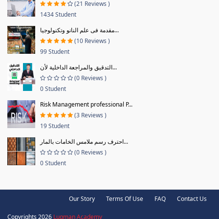
(21 Reviews )
1434 Student
مقدمة فى علم النانو وتكنولوجيا...
(10 Reviews )
99 Student
التدقيق والمراجعة الداخلية لأن...
(0 Reviews )
0 Student
Risk Management professional P...
(3 Reviews )
19 Student
احترف رسم ملامس الخامات بالمار...
(0 Reviews )
0 Student
Our Story
Terms Of Use
FAQ
Contact Us
Copyrights 2026
Luqman Academy