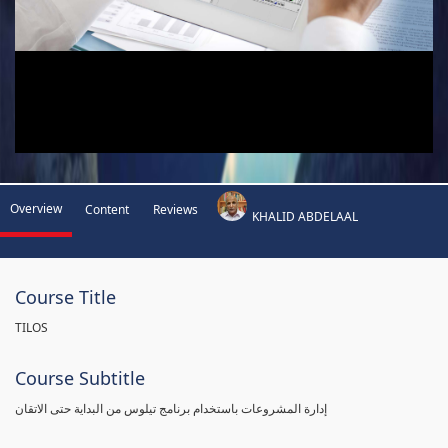
Overview
Content
Reviews
KHALID ABDELAAL
Course Title
TILOS
Course Subtitle
إدارة المشروعات باستخدام برنامج تيلوس من البداية حتى الاتقان