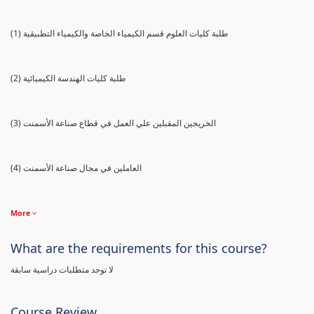
(1) طلبة كليات العلوم قسم الكيمياء الخاصة والكيمياء التطبيقية
(2) طلبة كليات الهندسة الكيميائية
(3) الخريجين المقبلين علي العمل في قطاع صناعة الأسمنت
(4) العاملين في مجال صناعة الأسمنت
More
What are the requirements for this course?
لا توجد متطلبات دراسية سابقة
Course Review