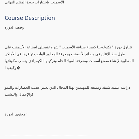
الأسمنت وإختبارات جودة المنتج النهائي
Course Description
وصف الدورة
تتناول دورة " تكنولوجيا كيمياء صناعة الأسمنت " شرح تفصيلي لصناعة الأسمنت علي
طول خط الإنتاج في مصانع الأسمنت ومعرفة المعايير الواجب توافرها في الأماكن
المطلوبة لإنشاء مصنع أسمنت ومعرفة المواد الخام وتركيبها الكيمياءي ونسب مكوناتها
وكيفية ا�
دراسة علمية شيقة وممتعة للمهتمين بهذا المجال الذي يعتبر عصب الحضارات والنمو
والإعمال والتشييد!
محتوي الدورة :
.........................................................................................