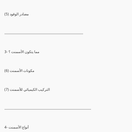
(5) مصادر الوقود
.........................................................................................
3- مما يتكون الأسمنت ؟
(6) مكونات الأسمنت
(7) التركيب الكيميائي للأسمنت
..................................................................................................
4- أنواع الأسمنت