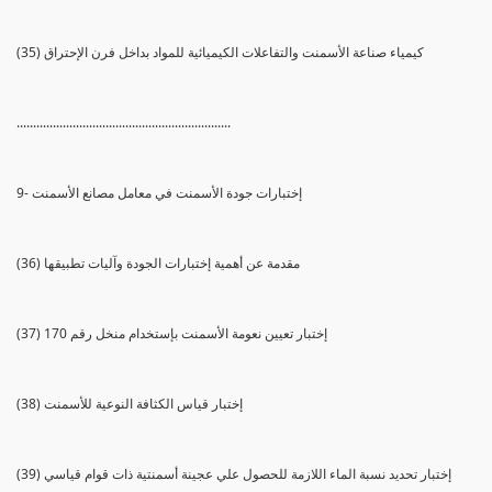
(35) كيمياء صناعة الأسمنت والتفاعلات الكيميائية للمواد بداخل فرن الإحتراق
.................................................................
9- إختبارات جودة الأسمنت في معامل مصانع الأسمنت
(36) مقدمة عن أهمية إختبارات الجودة وآليات تطبيقها
(37) إختبار تعيين نعومة الأسمنت بإستخدام منخل رقم 170
(38) إختبار قياس الكثافة النوعية للأسمنت
(39) إختبار تحديد نسبة الماء اللازمة للحصول علي عجينة أسمنتية ذات قوام قياسي