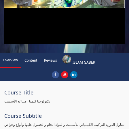
Overview
Content
Reviews
ISLAM GABER
Course Title
تكنولوجيا كيمياء صناعة الأسمنت
Course Subtitle
تتناول الدورة التركيب الكيميائي للأسمنت والمواد الخام والحصول عليها وأنواع وخواص