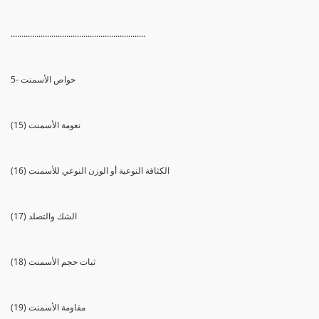
...............................................................
5- خواص الأسمنت
(15) نعومة الأسمنت
(16) الكثافة النوعية أو الوزن النوعي للأسمنت
(17) الشك والتصلد
(18) ثبات حجم الأسمنت
(19) مقاومة الأسمنت