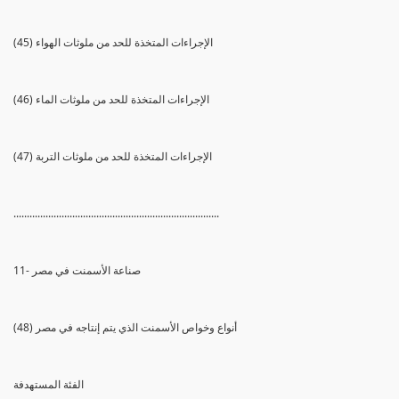
(45) الإجراءات المتخذة للحد من ملوثات الهواء
(46) الإجراءات المتخذة للحد من ملوثات الماء
(47) الإجراءات المتخذة للحد من ملوثات التربة
.............................................................................
11- صناعة الأسمنت في مصر
(48) أنواع وخواص الأسمنت الذي يتم إنتاجه في مصر
الفئة المستهدفة