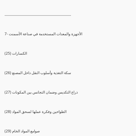
.........................................................................
7- الأجهزة والمعدات المستخدمة في صناعة الأسمنت
(25) الكسارات
(26) سكة التغذية وأسلوب النقل داخل المصنع
(27) ذراع التكديس وضمان التجانس بين المكونات
(28) الطواحين وفكرة عملها لسحق المواد
(29) صوامع المواد الخام