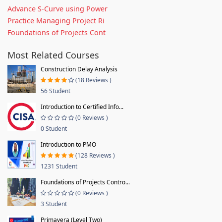
Advance S-Curve using Power
Practice Managing Project Ri
Foundations of Projects Cont
Most Related Courses
Construction Delay Analysis
(18 Reviews )
56 Student
Introduction to Certified Info...
(0 Reviews )
0 Student
Introduction to PMO
(128 Reviews )
1231 Student
Foundations of Projects Contro...
(0 Reviews )
3 Student
Primavera (Level Two)