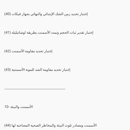
(40) إختبار تحديد زمن الشك الإبتدائي والنهائي بجهاز فيكات
(41) إختبار تقدير ثبات الحجم وتمدد الأسمنت بطريقة لوشاتيليله
(42) إختبار تحديد مقاومة الأسمنت
(43) إختبار تحديد مقاومة الشد للمونة الأسمنتية
......................................................................
10- الأسمنت والبيئة
(44) الأسمنت ومصادر تلوث البيئة والمخاطر الصحية المصاحبة لها