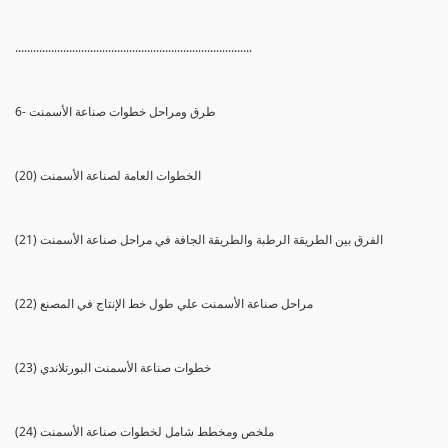
...............................................................................
6- طرق ومراحل خطوات صناعة الأسمنت
(20) الخطوات العامة لصناعة الأسمنت
(21) الفرق بين الطريقة الرطبة والطريقة الجافة في مراحل صناعة الأسمنت
(22) مراحل صناعة الأسمنت علي طول خط الإنتاج في المصنع
(23) خطوات صناعة الأسمنت البورتلاندي
(24) ملخص ومخطط شامل لخطوات صناعة الأسمنت