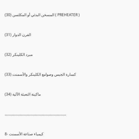
(30) المسخن البدئي أو المكلسن ( PREHEATER )
(31) الفرن الدوار
(32) مبرد الكلينكر
(33) كسارة الجبس وصوامع الكلينكر والأسمنت
(34) ماكينة التعبئة الآلية
..................................................................
8- كيمياء صناعة الأسمنت