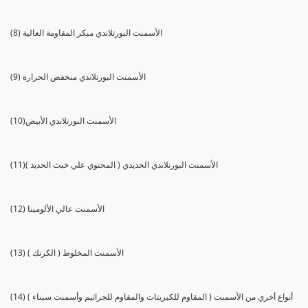
(8) الأسمنت البورتلاندي مبكر المقاومة العالية
(9) الأسمنت البورتلاندي منخفض الحرارة
(10)الأسمنت البورتلاندي الأبيض
(11)الأسمنت البورتلاندي الحديدي ( المحتوي علي خبث الحديد )
(12) الأسمنت عالي الألومينا
(13) الأسمنت المخلوط ( الكرنك )
(14) أنواع أخري من الأسمنت ( المقاوم للكبريتات والمقاوم للجراثيم وأسمنت سيناء )