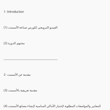
1- Introduction
(1) الفيديو الترويجي لكورس صناعة الأسمنت
(2) محتوي الدورة
.........................................................................
2- مقدمة عن الأسمنت
(3) مقدمة تعريفية بالأسمنت
(4) المعايير والمواصفات المطلوبة لإختيار الأماكن المناسبة لإنشاء مصانع الأسمنت