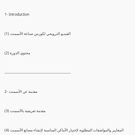
1- Introduction
(1) الفيديو الترويجي لكورس صناعة الأسمنت
(2) محتوي الدورة
.........................................................................
2- مقدمة عن الأسمنت
(3) مقدمة تعريفية بالأسمنت
(4) المعايير والمواصفات المطلوبة لإختيار الأماكن المناسبة لإنشاء مصانع الأسمنت