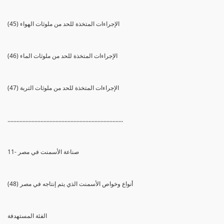
(45) الإجراءات المتخذة للحد من ملوثات الهواء
(46) الإجراءات المتخذة للحد من ملوثات الماء
(47) الإجراءات المتخذة للحد من ملوثات التربة
.............................................................................
11- صناعة الأسمنت في مصر
(48) أنواع وخواص الأسمنت الذي يتم إنتاجه في مصر
الفئة المستهدفة