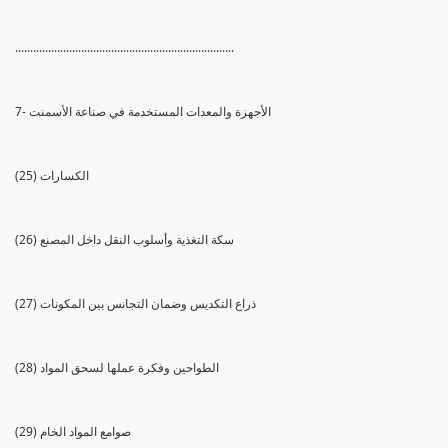
.........................................................................
7- الأجهزة والمعدات المستخدمة في صناعة الأسمنت
(25) الكسارات
(26) سكة التغذية وأسلوب النقل داخل المصنع
(27) ذراع التكديس وضمان التجانس بين المكونات
(28) الطواحين وفكرة عملها لسحق المواد
(29) صوامع المواد الخام