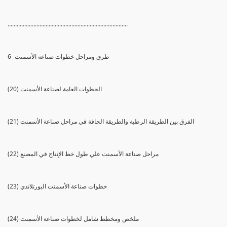
...............................................................................
6- طرق ومراحل خطوات صناعة الأسمنت
(20) الخطوات العامة لصناعة الأسمنت
(21) الفرق بين الطريقة الرطبة والطريقة الجافة في مراحل صناعة الأسمنت
(22) مراحل صناعة الأسمنت علي طول خط الإنتاج في المصنع
(23) خطوات صناعة الأسمنت البورتلاندي
(24) ملخص ومخطط شامل لخطوات صناعة الأسمنت