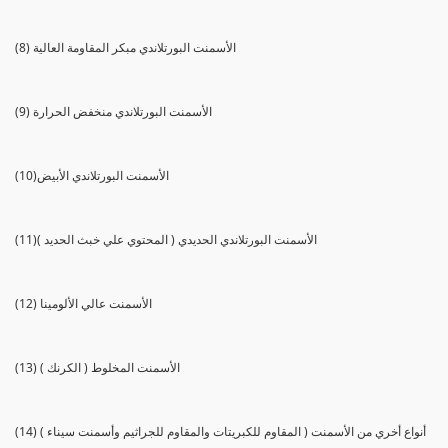
(8) الأسمنت البورتلاندي مبكر المقاومة العالية
(9) الأسمنت البورتلاندي منخفض الحرارة
(10)الأسمنت البورتلاندي الأبيض
(11)الأسمنت البورتلاندي الحديدي ( المحتوي علي خبث الحديد )
(12) الأسمنت عالي الألومينا
(13) الأسمنت المخلوط ( الكرنك )
(14) أنواع أخري من الأسمنت ( المقاوم للكبريتات والمقاوم للجراثيم وأسمنت سيناء )