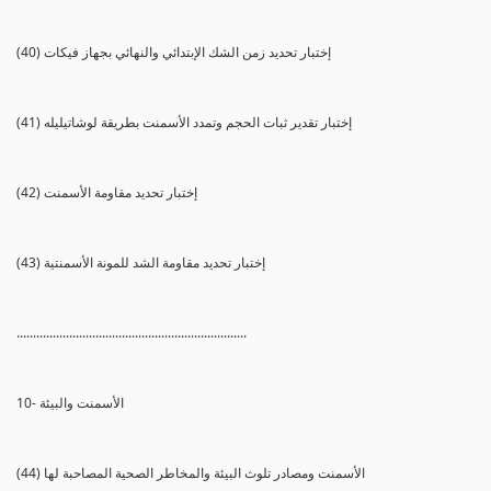
(40) إختبار تحديد زمن الشك الإبتدائي والنهائي بجهاز فيكات
(41) إختبار تقدير ثبات الحجم وتمدد الأسمنت بطريقة لوشاتيليله
(42) إختبار تحديد مقاومة الأسمنت
(43) إختبار تحديد مقاومة الشد للمونة الأسمنتية
......................................................................
10- الأسمنت والبيئة
(44) الأسمنت ومصادر تلوث البيئة والمخاطر الصحية المصاحبة لها