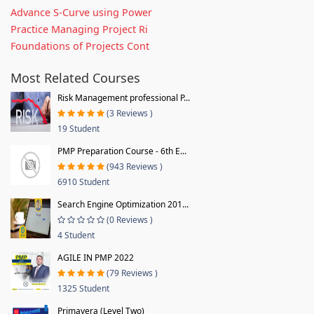
Advance S-Curve using Power
Practice Managing Project Ri
Foundations of Projects Cont
Most Related Courses
Risk Management professional P...
(3 Reviews )
19 Student
PMP Preparation Course - 6th E...
(943 Reviews )
6910 Student
Search Engine Optimization 201...
(0 Reviews )
4 Student
AGILE IN PMP 2022
(79 Reviews )
1325 Student
Primavera (Level Two)