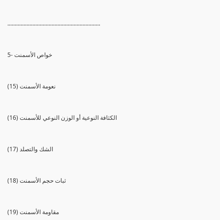
...............................................................
5- خواص الأسمنت
(15) نعومة الأسمنت
(16) الكثافة النوعية أو الوزن النوعي للأسمنت
(17) الشك والتصلد
(18) ثبات حجم الأسمنت
(19) مقاومة الأسمنت