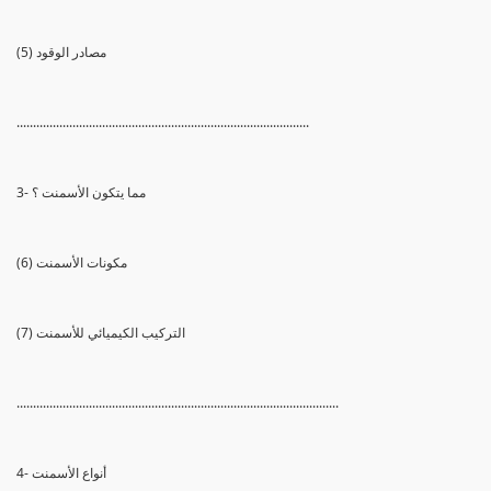
(5) مصادر الوقود
.........................................................................................
3- مما يتكون الأسمنت ؟
(6) مكونات الأسمنت
(7) التركيب الكيميائي للأسمنت
..................................................................................................
4- أنواع الأسمنت