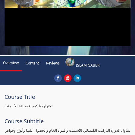
Overview
Content
Reviews
ISLAM GABER
Course Title
تكنولوجيا كيمياء صناعة الأسمنت
Course Subtitle
تتناول الدورة التركيب الكيميائي للأسمنت والمواد الخام والحصول عليها وأنواع وخواص