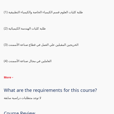
(1) طلبة كليات العلوم قسم الكيمياء الخاصة والكيمياء التطبيقية
(2) طلبة كليات الهندسة الكيميائية
(3) الخريجين المقبلين علي العمل في قطاع صناعة الأسمنت
(4) العاملين في مجال صناعة الأسمنت
More
What are the requirements for this course?
لا توجد متطلبات دراسية سابقة
Course Review