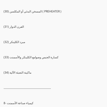
(30) المسخن البدئي أو المكلسن ( PREHEATER )
(31) الفرن الدوار
(32) مبرد الكلينكر
(33) كسارة الجبس وصوامع الكلينكر والأسمنت
(34) ماكينة التعبئة الآلية
..................................................................
8- كيمياء صناعة الأسمنت