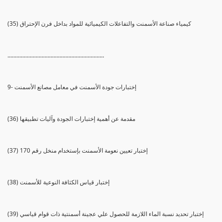
(35) كيمياء صناعة الأسمنت والتفاعلات الكيميائية للمواد بداخل فرن الإحتراق
.................................................................
9- إختبارات جودة الأسمنت في معامل مصانع الأسمنت
(36) مقدمة عن أهمية إختبارات الجودة وآليات تطبيقها
(37) إختبار تعيين نعومة الأسمنت بإستخدام منخل رقم 170
(38) إختبار قياس الكثافة النوعية للأسمنت
(39) إختبار تحديد نسبة الماء اللازمة للحصول علي عجينة أسمنتية ذات قوام قياسي