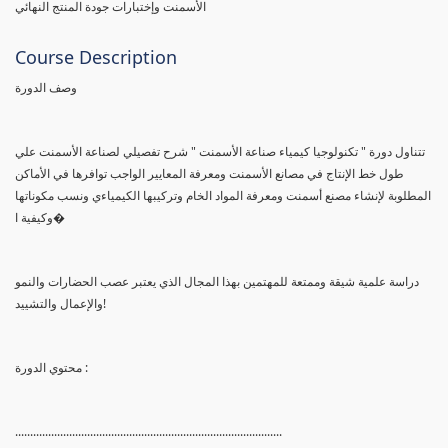
الأسمنت وإختبارات جودة المنتج النهائي
Course Description
وصف الدورة
تتناول دورة " تكنولوجيا كيمياء صناعة الأسمنت " شرح تفصيلي لصناعة الأسمنت علي
طول خط الإنتاج في مصانع الأسمنت ومعرفة المعايير الواجب توافرها في الأماكن
المطلوبة لإنشاء مصنع أسمنت ومعرفة المواد الخام وتركيبها الكيمياءي ونسب مكوناتها
وكيفية ا�
دراسة علمية شيقة وممتعة للمهتمين بهذا المجال الذي يعتبر عصب الحضارات والنمو
والإعمال والتشييد!
محتوي الدورة :
.........................................................................................