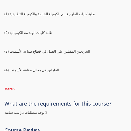
(1) طلبة كليات العلوم قسم الكيمياء الخاصة والكيمياء التطبيقية
(2) طلبة كليات الهندسة الكيميائية
(3) الخريجين المقبلين علي العمل في قطاع صناعة الأسمنت
(4) العاملين في مجال صناعة الأسمنت
More
What are the requirements for this course?
لا توجد متطلبات دراسية سابقة
Course Review