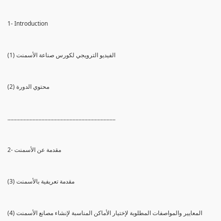
1- Introduction
(1) الفيديو الترويجي لكورس صناعة الأسمنت
(2) محتوي الدورة
.........................................................................
2- مقدمة عن الأسمنت
(3) مقدمة تعريفية بالأسمنت
(4) المعايير والمواصفات المطلوبة لإختيار الأماكن المناسبة لإنشاء مصانع الأسمنت