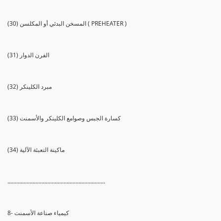
(30) المسخن البدئي أو المكلسن ( PREHEATER )
(31) الفرن الدوار
(32) مبرد الكلينكر
(33) كسارة الجبس وصوامع الكلينكر والأسمنت
(34) ماكينة التعبئة الآلية
..................................................................
8- كيمياء صناعة الأسمنت