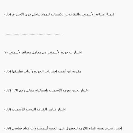
(35) كيمياء صناعة الأسمنت والتفاعلات الكيميائية للمواد بداخل فرن الإحتراق
.................................................................
9- إختبارات جودة الأسمنت في معامل مصانع الأسمنت
(36) مقدمة عن أهمية إختبارات الجودة وآليات تطبيقها
(37) إختبار تعيين نعومة الأسمنت بإستخدام منخل رقم 170
(38) إختبار قياس الكثافة النوعية للأسمنت
(39) إختبار تحديد نسبة الماء اللازمة للحصول علي عجينة أسمنتية ذات قوام قياسي