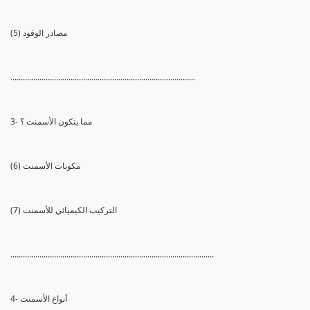
(5) مصادر الوقود
.........................................................................................
3- مما يتكون الأسمنت ؟
(6) مكونات الأسمنت
(7) التركيب الكيميائي للأسمنت
..................................................................................................
4- أنواع الأسمنت