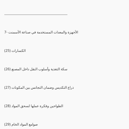
.........................................................................
7- الأجهزة والمعدات المستخدمة في صناعة الأسمنت
(25) الكسارات
(26) سكة التغذية وأسلوب النقل داخل المصنع
(27) ذراع التكديس وضمان التجانس بين المكونات
(28) الطواحين وفكرة عملها لسحق المواد
(29) صوامع المواد الخام