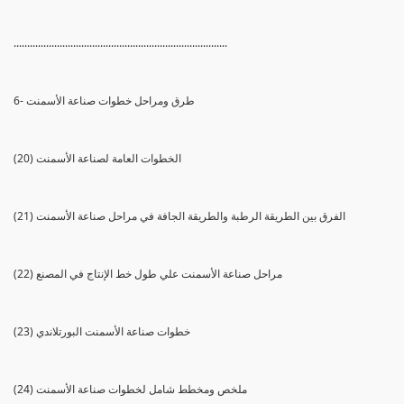
...............................................................................
6- طرق ومراحل خطوات صناعة الأسمنت
(20) الخطوات العامة لصناعة الأسمنت
(21) الفرق بين الطريقة الرطبة والطريقة الجافة في مراحل صناعة الأسمنت
(22) مراحل صناعة الأسمنت علي طول خط الإنتاج في المصنع
(23) خطوات صناعة الأسمنت البورتلاندي
(24) ملخص ومخطط شامل لخطوات صناعة الأسمنت