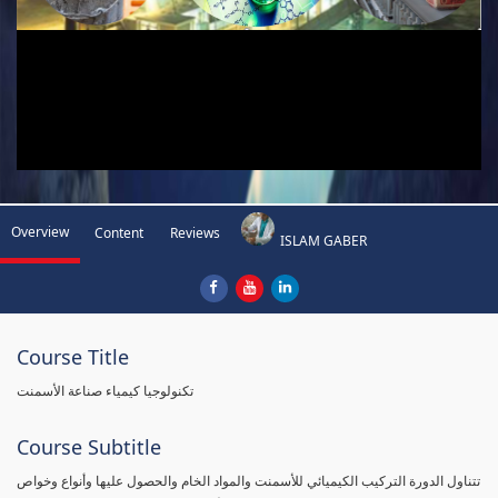
Overview
Content
Reviews
ISLAM GABER
Course Title
تكنولوجيا كيمياء صناعة الأسمنت
Course Subtitle
تتناول الدورة التركيب الكيميائي للأسمنت والمواد الخام والحصول عليها وأنواع وخواص