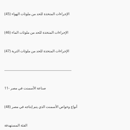
(45) الإجراءات المتخذة للحد من ملوثات الهواء
(46) الإجراءات المتخذة للحد من ملوثات الماء
(47) الإجراءات المتخذة للحد من ملوثات التربة
.............................................................................
11- صناعة الأسمنت في مصر
(48) أنواع وخواص الأسمنت الذي يتم إنتاجه في مصر
الفئة المستهدفة