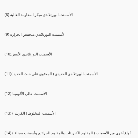
(8) الأسمنت البورتلاندي مبكر المقاومة العالية
(9) الأسمنت البورتلاندي منخفض الحرارة
(10)الأسمنت البورتلاندي الأبيض
(11)الأسمنت البورتلاندي الحديدي ( المحتوي علي خبث الحديد )
(12) الأسمنت عالي الألومينا
(13) الأسمنت المخلوط ( الكرنك )
(14) أنواع أخري من الأسمنت ( المقاوم للكبريتات والمقاوم للجراثيم وأسمنت سيناء )