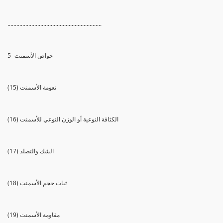
...............................................................
5- خواص الأسمنت
(15) نعومة الأسمنت
(16) الكثافة النوعية أو الوزن النوعي للأسمنت
(17) الشك والتصلد
(18) ثبات حجم الأسمنت
(19) مقاومة الأسمنت