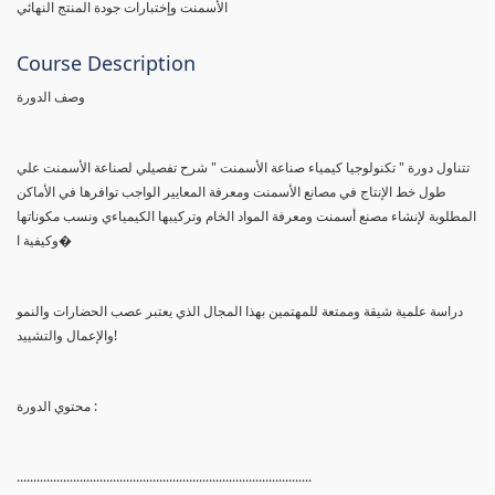
الأسمنت وإختبارات جودة المنتج النهائي
Course Description
وصف الدورة
تتناول دورة " تكنولوجيا كيمياء صناعة الأسمنت " شرح تفصيلي لصناعة الأسمنت علي
طول خط الإنتاج في مصانع الأسمنت ومعرفة المعايير الواجب توافرها في الأماكن
المطلوبة لإنشاء مصنع أسمنت ومعرفة المواد الخام وتركيبها الكيمياءي ونسب مكوناتها
وكيفية ا�
دراسة علمية شيقة وممتعة للمهتمين بهذا المجال الذي يعتبر عصب الحضارات والنمو
والإعمال والتشييد!
محتوي الدورة :
.........................................................................................