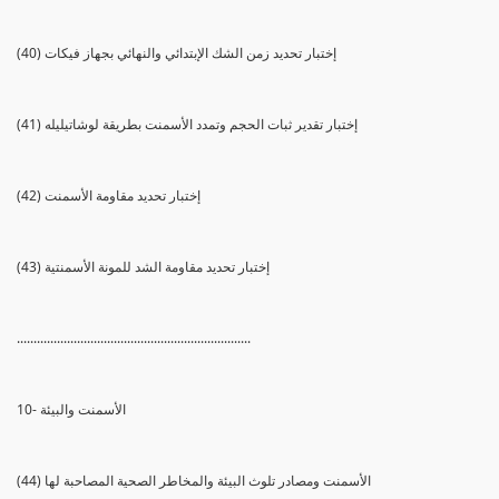
(40) إختبار تحديد زمن الشك الإبتدائي والنهائي بجهاز فيكات
(41) إختبار تقدير ثبات الحجم وتمدد الأسمنت بطريقة لوشاتيليله
(42) إختبار تحديد مقاومة الأسمنت
(43) إختبار تحديد مقاومة الشد للمونة الأسمنتية
......................................................................
10- الأسمنت والبيئة
(44) الأسمنت ومصادر تلوث البيئة والمخاطر الصحية المصاحبة لها