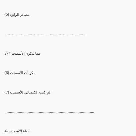
(5) مصادر الوقود
.........................................................................................
3- مما يتكون الأسمنت ؟
(6) مكونات الأسمنت
(7) التركيب الكيميائي للأسمنت
..................................................................................................
4- أنواع الأسمنت