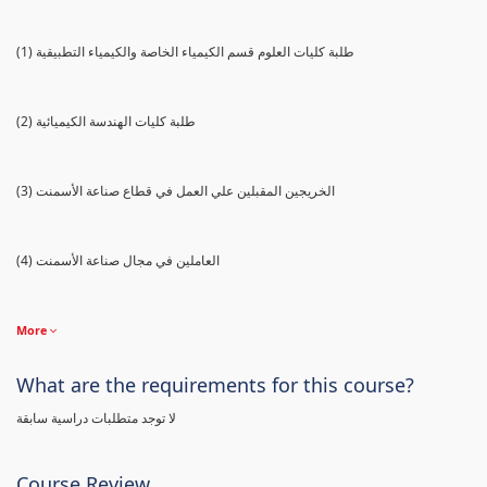
(1) طلبة كليات العلوم قسم الكيمياء الخاصة والكيمياء التطبيقية
(2) طلبة كليات الهندسة الكيميائية
(3) الخريجين المقبلين علي العمل في قطاع صناعة الأسمنت
(4) العاملين في مجال صناعة الأسمنت
More
What are the requirements for this course?
لا توجد متطلبات دراسية سابقة
Course Review