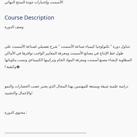
الأسمنت وإختبارات جودة المنتج النهائي
Course Description
وصف الدورة
تتناول دورة " تكنولوجيا كيمياء صناعة الأسمنت " شرح تفصيلي لصناعة الأسمنت علي
طول خط الإنتاج في مصانع الأسمنت ومعرفة المعايير الواجب توافرها في الأماكن
المطلوبة لإنشاء مصنع أسمنت ومعرفة المواد الخام وتركيبها الكيمياءي ونسب مكوناتها
وكيفية ا�
دراسة علمية شيقة وممتعة للمهتمين بهذا المجال الذي يعتبر عصب الحضارات والنمو
والإعمال والتشييد!
محتوي الدورة :
.........................................................................................