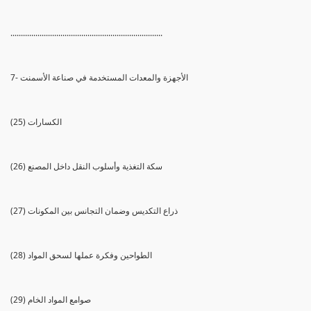
.........................................................................
7- الأجهزة والمعدات المستخدمة في صناعة الأسمنت
(25) الكسارات
(26) سكة التغذية وأسلوب النقل داخل المصنع
(27) ذراع التكديس وضمان التجانس بين المكونات
(28) الطواحين وفكرة عملها لسحق المواد
(29) صوامع المواد الخام