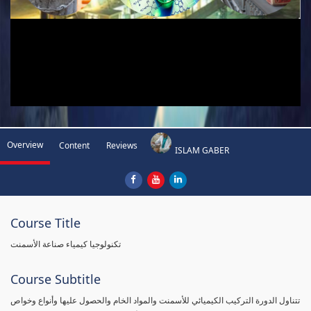
Overview
Content
Reviews
ISLAM GABER
Course Title
تكنولوجيا كيمياء صناعة الأسمنت
Course Subtitle
تتناول الدورة التركيب الكيميائي للأسمنت والمواد الخام والحصول عليها وأنواع وخواص