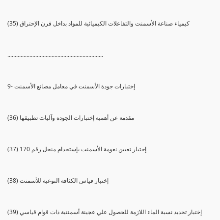
(35) كيمياء صناعة الأسمنت والتفاعلات الكيميائية للمواد بداخل فرن الإحتراق
.................................................................
9- إختبارات جودة الأسمنت في معامل مصانع الأسمنت
(36) مقدمة عن أهمية إختبارات الجودة وآليات تطبيقها
(37) إختبار تعيين نعومة الأسمنت بإستخدام منخل رقم 170
(38) إختبار قياس الكثافة النوعية للأسمنت
(39) إختبار تحديد نسبة الماء اللازمة للحصول علي عجينة أسمنتية ذات قوام قياسي