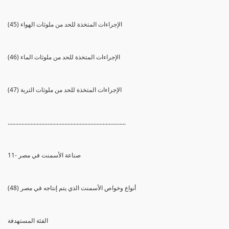
(45) الإجراءات المتخذة للحد من ملوثات الهواء
(46) الإجراءات المتخذة للحد من ملوثات الماء
(47) الإجراءات المتخذة للحد من ملوثات التربة
.............................................................................
11- صناعة الأسمنت في مصر
(48) أنواع وخواص الأسمنت الذي يتم إنتاجه في مصر
الفئة المستهدفة