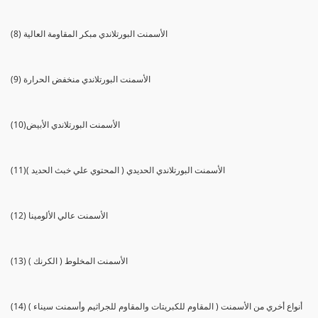
(8) الأسمنت البورتلاندي مبكر المقاومة العالية
(9) الأسمنت البورتلاندي منخفض الحرارة
(10)الأسمنت البورتلاندي الأبيض
(11)الأسمنت البورتلاندي الحديدي ( المحتوي علي خبث الحديد )
(12) الأسمنت عالي الألومينا
(13) الأسمنت المخلوط ( الكرنك )
(14) أنواع أخري من الأسمنت ( المقاوم للكبريتات والمقاوم للجراثيم وأسمنت سيناء )