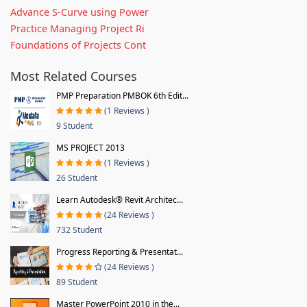
Advance S-Curve using Power
Practice Managing Project Ri
Foundations of Projects Cont
Most Related Courses
PMP Preparation PMBOK 6th Edit...
(1 Reviews )
9 Student
MS PROJECT 2013
(1 Reviews )
26 Student
Learn Autodesk® Revit Architec...
(24 Reviews )
732 Student
Progress Reporting & Presentat...
(24 Reviews )
89 Student
Master PowerPoint 2010 in the...