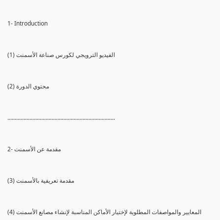
1- Introduction
(1) الفيديو الترويجي لكورس صناعة الأسمنت
(2) محتوي الدورة
.........................................................................
2- مقدمة عن الأسمنت
(3) مقدمة تعريفية بالأسمنت
(4) المعايير والمواصفات المطلوبة لإختيار الأماكن المناسبة لإنشاء مصانع الأسمنت