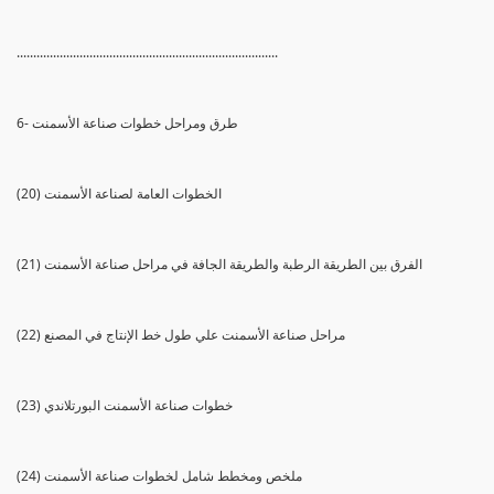
...............................................................................
6- طرق ومراحل خطوات صناعة الأسمنت
(20) الخطوات العامة لصناعة الأسمنت
(21) الفرق بين الطريقة الرطبة والطريقة الجافة في مراحل صناعة الأسمنت
(22) مراحل صناعة الأسمنت علي طول خط الإنتاج في المصنع
(23) خطوات صناعة الأسمنت البورتلاندي
(24) ملخص ومخطط شامل لخطوات صناعة الأسمنت