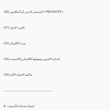
(30) المسخن البدئي أو المكلسن ( PREHEATER )
(31) الفرن الدوار
(32) مبرد الكلينكر
(33) كسارة الجبس وصوامع الكلينكر والأسمنت
(34) ماكينة التعبئة الآلية
..................................................................
8- كيمياء صناعة الأسمنت