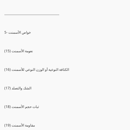
...............................................................
5- خواص الأسمنت
(15) نعومة الأسمنت
(16) الكثافة النوعية أو الوزن النوعي للأسمنت
(17) الشك والتصلد
(18) ثبات حجم الأسمنت
(19) مقاومة الأسمنت