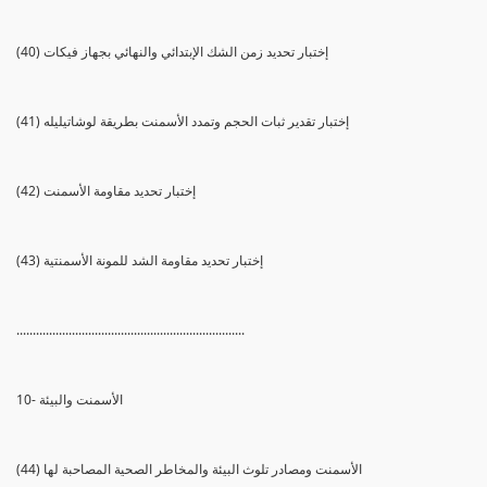
(40) إختبار تحديد زمن الشك الإبتدائي والنهائي بجهاز فيكات
(41) إختبار تقدير ثبات الحجم وتمدد الأسمنت بطريقة لوشاتيليله
(42) إختبار تحديد مقاومة الأسمنت
(43) إختبار تحديد مقاومة الشد للمونة الأسمنتية
......................................................................
10- الأسمنت والبيئة
(44) الأسمنت ومصادر تلوث البيئة والمخاطر الصحية المصاحبة لها