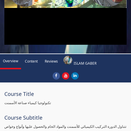
Overview
Content
Reviews
ISLAM GABER
Course Title
تكنولوجيا كيمياء صناعة الأسمنت
Course Subtitle
تتناول الدورة التركيب الكيميائي للأسمنت والمواد الخام والحصول عليها وأنواع وخواص