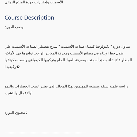
الأسمنت وإختبارات جودة المنتج النهائي
Course Description
وصف الدورة
تتناول دورة " تكنولوجيا كيمياء صناعة الأسمنت " شرح تفصيلي لصناعة الأسمنت علي
طول خط الإنتاج في مصانع الأسمنت ومعرفة المعايير الواجب توافرها في الأماكن
المطلوبة لإنشاء مصنع أسمنت ومعرفة المواد الخام وتركيبها الكيمياءي ونسب مكوناتها
وكيفية ا�
دراسة علمية شيقة وممتعة للمهتمين بهذا المجال الذي يعتبر عصب الحضارات والنمو
والإعمال والتشييد!
محتوي الدورة :
.........................................................................................