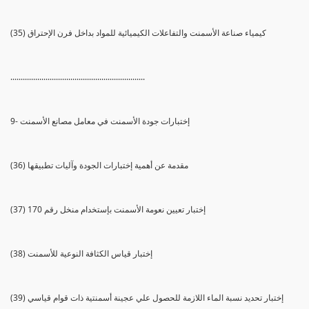
(35) كيمياء صناعة الأسمنت والتفاعلات الكيميائية للمواد بداخل فرن الإحتراق
.................................................................
9- إختبارات جودة الأسمنت في معامل مصانع الأسمنت
(36) مقدمة عن أهمية إختبارات الجودة وآليات تطبيقها
(37) إختبار تعيين نعومة الأسمنت بإستخدام منخل رقم 170
(38) إختبار قياس الكثافة النوعية للأسمنت
(39) إختبار تحديد نسبة الماء اللازمة للحصول علي عجينة أسمنتية ذات قوام قياسي