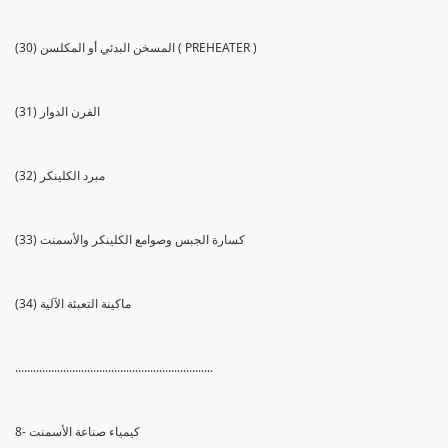
(30) المسخن البدئي أو المكلسن ( PREHEATER )
(31) الفرن الدوار
(32) مبرد الكلينكر
(33) كسارة الجبس وصوامع الكلينكر والأسمنت
(34) ماكينة التعبئة الآلية
..................................................................
8- كيمياء صناعة الأسمنت