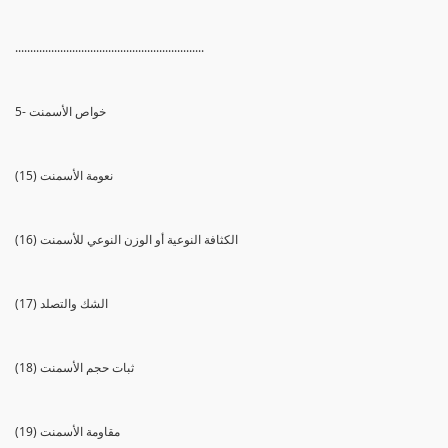
...............................................................
5- خواص الأسمنت
(15) نعومة الأسمنت
(16) الكثافة النوعية أو الوزن النوعي للأسمنت
(17) الشك والتصلد
(18) ثبات حجم الأسمنت
(19) مقاومة الأسمنت