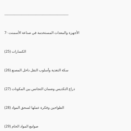
.........................................................................
7- الأجهزة والمعدات المستخدمة في صناعة الأسمنت
(25) الكسارات
(26) سكة التغذية وأسلوب النقل داخل المصنع
(27) ذراع التكديس وضمان التجانس بين المكونات
(28) الطواحين وفكرة عملها لسحق المواد
(29) صوامع المواد الخام