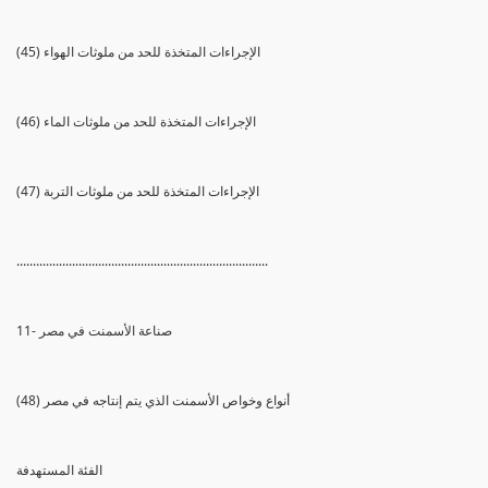
(45) الإجراءات المتخذة للحد من ملوثات الهواء
(46) الإجراءات المتخذة للحد من ملوثات الماء
(47) الإجراءات المتخذة للحد من ملوثات التربة
.............................................................................
11- صناعة الأسمنت في مصر
(48) أنواع وخواص الأسمنت الذي يتم إنتاجه في مصر
الفئة المستهدفة