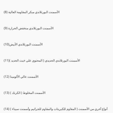
(8) الأسمنت البورتلاندي مبكر المقاومة العالية
(9) الأسمنت البورتلاندي منخفض الحرارة
(10)الأسمنت البورتلاندي الأبيض
(11)الأسمنت البورتلاندي الحديدي ( المحتوي علي خبث الحديد )
(12) الأسمنت عالي الألومينا
(13) الأسمنت المخلوط ( الكرنك )
(14) أنواع أخري من الأسمنت ( المقاوم للكبريتات والمقاوم للجراثيم وأسمنت سيناء )