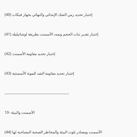
(40) إختبار تحديد زمن الشك الإبتدائي والنهائي بجهاز فيكات
(41) إختبار تقدير ثبات الحجم وتمدد الأسمنت بطريقة لوشاتيليله
(42) إختبار تحديد مقاومة الأسمنت
(43) إختبار تحديد مقاومة الشد للمونة الأسمنتية
......................................................................
10- الأسمنت والبيئة
(44) الأسمنت ومصادر تلوث البيئة والمخاطر الصحية المصاحبة لها