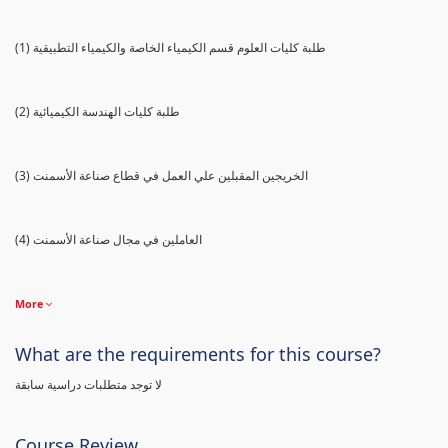
(1) طلبة كليات العلوم قسم الكيمياء الخاصة والكيمياء التطبيقية
(2) طلبة كليات الهندسة الكيميائية
(3) الخريجين المقبلين علي العمل في قطاع صناعة الأسمنت
(4) العاملين في مجال صناعة الأسمنت
More
What are the requirements for this course?
لا توجد متطلبات دراسية سابقة
Course Review