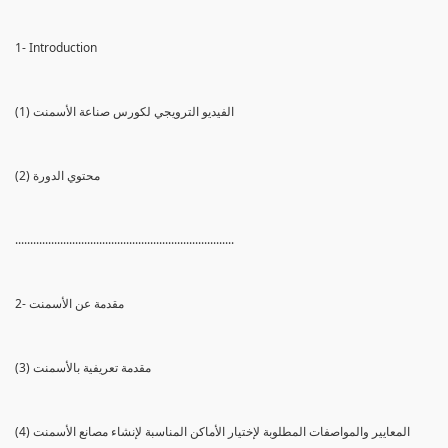
1- Introduction
(1) الفيديو الترويجي لكورس صناعة الأسمنت
(2) محتوي الدورة
.........................................................................
2- مقدمة عن الأسمنت
(3) مقدمة تعريفية بالأسمنت
(4) المعايير والمواصفات المطلوبة لإختيار الأماكن المناسبة لإنشاء مصانع الأسمنت