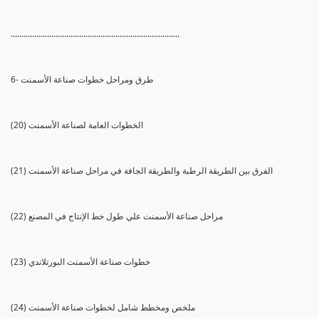
...............................................................................
6- طرق ومراحل خطوات صناعة الأسمنت
(20) الخطوات العامة لصناعة الأسمنت
(21) الفرق بين الطريقة الرطبة والطريقة الجافة في مراحل صناعة الأسمنت
(22) مراحل صناعة الأسمنت علي طول خط الإنتاج في المصنع
(23) خطوات صناعة الأسمنت البورتلاندي
(24) ملخص ومخطط شامل لخطوات صناعة الأسمنت