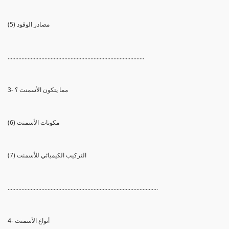
(5) مصادر الوقود
.........................................................................................
3- مما يتكون الأسمنت ؟
(6) مكونات الأسمنت
(7) التركيب الكيميائي للأسمنت
..................................................................................................
4- أنواع الأسمنت