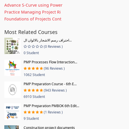
Advance S-Curve using Power
Practice Managing Project Ri
Foundations of Projects Cont
Most Related Courses
احتراف رسم الاشجار بالالوان ال...
(0 Reviews )
0 Student
PMP Processes Flow Interaction...
(96 Reviews )
1062 Student
PMP Preparation Course - 6th E...
(943 Reviews )
6910 Student
PMP Preparation PMBOK 6th Edit...
(1 Reviews )
9 Student
Construction project documents