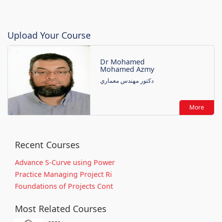
Upload Your Course
Dr Mohamed
Mohamed Azmy
دكتور مهندس معماري
More
Recent Courses
Advance S-Curve using Power
Practice Managing Project Ri
Foundations of Projects Cont
Most Related Courses