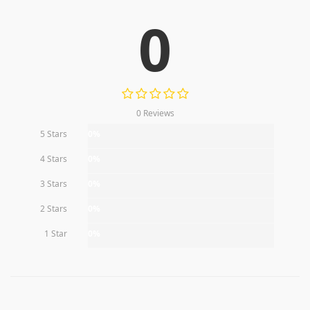
0
0 Reviews
5 Stars
0%
4 Stars
0%
3 Stars
0%
2 Stars
0%
1 Star
0%