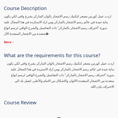
Course Description
اردت عمل كورس مصغر لتكنيك رسم الاشجار بالوان الماركر بشرح وافي لكي يكون
بداية جيدة في عالم رسم الاشجار بالماركر ومن اراد الاستازدة في هذا المجال عليه
بدورة "احتراف رسم الاشجار بالماركر" ذات التفاصيل والشرح الوافي لرسم انواع
متعددة من الاشجار المتعددة الال�
More
What are the requirements for this course?
اردت عمل كورس مصغر لتكنيك رسم الاشجار بالوان الماركر بشرح وافي لكي يكون
بداية جيدة في عالم رسم الاشجار بالماركر ومن اراد الاستزدة في هذا المجال عليه
بدورة "احتراف رسم الاشجار بالماركر" ذات التفاصيل والشرح الوافي لرسم انواع
متعددة من الاشجار المتعددة الالوان والاشكال من الامام والأعلى, لتصل بك الي
الاحتراف بإذن الله.
Course Review