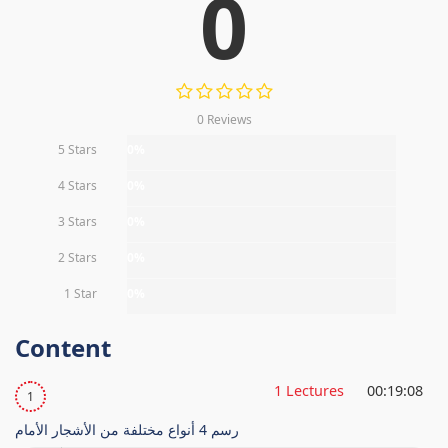
0
0 Reviews
5 Stars
0%
4 Stars
0%
3 Stars
0%
2 Stars
0%
1 Star
0%
Content
1 Lectures
00:19:08
1
رسم 4 أنواع مختلفة من الأشجار الأمام