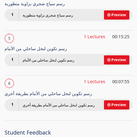
رسم سياج شجري بزاوية منظورية
1
Preview
رسم سياج شجري بزاوية منظورية
1 Lectures
00:15:25
5
رسم تكوين لنخل ساحلي من الأمام
1
Preview
رسم تكوين لنخل ساحلي من الأمام
1 Lectures
00:07:55
6
رسم تكوين لنخل ساحلي من الأمام بطريقة أخري
1
Preview
رسم تكوين لنخل ساحلي من الأمام بطريقة أخري
Student Feedback