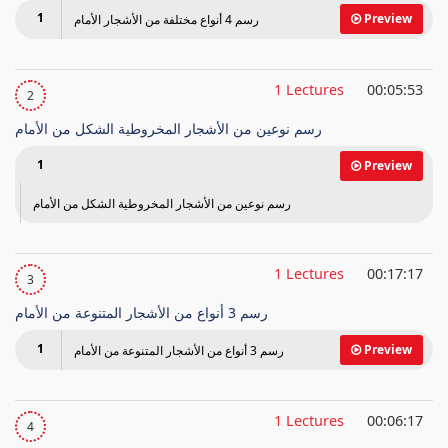
1
Preview
رسم 4 أنواع مختلفة من الأشجار الأمام
1 Lectures
00:05:53
2
رسم نوعين من الأشجار المخروطية الشكل من الأمام
1
Preview
رسم نوعين من الأشجار المخروطية الشكل من الأمام
1 Lectures
00:17:17
3
رسم 3 أنواع من الأشجار المتنوعة من الأمام
1
Preview
رسم 3 أنواع من الأشجار المتنوعة من الأمام
1 Lectures
00:06:17
4