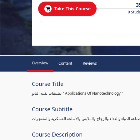
3
Take This Course
0 Stud
.
Overview
Content
Reviews
Course Title
تطبيقات تقنية النانو " Applications Of Nanotechnology "
Course Subtitle
صناعة الدواء والغذاء والزجاج والملابس والأسلحة العسكرية والمتفجرات
Course Description