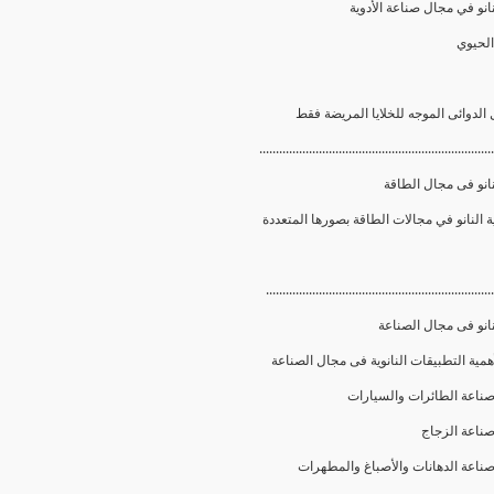
انو في مجال صناعة الأدوية
.......................................................................
انو فى مجال الطاقة
.....................................................................
انو فى مجال الصناعة