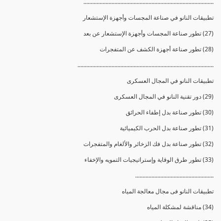
........................................................................................
تطبيقات النانو في صناعة المجسات وأجهزة الإستشعار
(27) تطور صناعة المجسات وأجهزة الإستشعار عن بعد
(28) تطور صناعة أجهزة الكشف عن المتفجرات
............................................................................................
تطبيقات النانو في المجال العسكرى
(29) دور تقنية النانو في المجال العسكرى
(30) تطور صناعة بدل إطفاء الحرائق
(31) تطور صناعة بدل الحرب الكيميائية
(32) تطور صناعة بدل فك الزخائر والألغام والمتفجرات
(33) تطور طرق الوقاية وإستراتيجيات التمويه والإخفاء
.....................................................
تطبيقات النانو فى مجال معالجة المياه
(34) مناقشة لمشكلة المياه