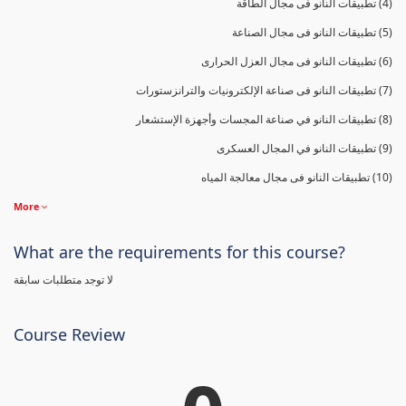
(4) تطبيقات النانو فى مجال الطاقة
(5) تطبيقات النانو فى مجال الصناعة
(6) تطبيقات النانو فى مجال العزل الحرارى
(7) تطبيقات النانو فى صناعة الإلكترونيات والترانزستورات
(8) تطبيقات النانو في صناعة المجسات وأجهزة الإستشعار
(9) تطبيقات النانو في المجال العسكرى
(10) تطبيقات النانو فى مجال معالجة المياه
More
What are the requirements for this course?
لا توجد متطلبات سابقة
Course Review