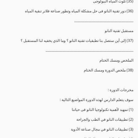
(35) تلوث المياه البيولوجى
(36) دور تقنية النانو فى حل مشكلة المياه وتطور صناعة فلاتر تنقية المياه
................................................................
مستقبل تقنية النانو
(37) إلى أين ستصل بنا تطبقيات تقنية النانو ؟ وما الذي يخفيه لنا المستقبل ؟
...............................................................................................
الملخص ومسك الختام
(38) ملخص الدورة ومسك الختام
مخرجات الدورة :
سوف يتعلم الدارس لهذه الدورة المواضيع التالية :
(1) تمهيد لأهمية تكنولوجيا النانو فى حياتنا
(2) تطبيقات النانو في الطب والجراحة
(3) تطبيقات النانو في مجال صناعة الأدوية