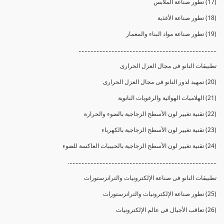
(17) تطور صناعة الملابس
(18) تطور صناعة الأغذية
(19) تطور صناعة مواد البناء والمعمار
............................................................................................
تطبيقات النانو فى مجال العزل الحرارى
(20) تمهيد لدور النانو فى مجال العزل الحرارى
(21) الهلاميات الهوائية والرغويات النانوية
(22) تقنية تغيير لون الأسطح الزجاجية بالضوء والحرارة
(23) تقنية تغيير لون الأسطح الزجاجية بالكهرباء
(24) تقنية تغيير لون الأسطح الزجاجية بالحبيبات العاكسة للضوء
...................................................................................................
تطبيقات النانو فى صناعة الإلكترونيات والترانزستورات
(25) تطور صناعة الإلكترونيات والترانزستورات
(26) تعاقب الأجيال فى عالم الإلكترونيات