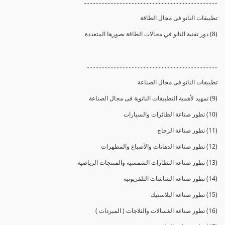
.........................................................................................
تطبيقات النانو فى مجال الطاقة
(8) دور تقنية النانو في مجالات الطاقة بصورها المتعددة
.......................................................................................
تطبيقات النانو فى مجال الصناعة
(9) تمهيد لأهمية التطبيقات النانوية فى مجال الصناعة
(10) تطور صناعة الطائرات والسيارات
(11) تطور صناعة الزجاج
(12) تطور صناعة الدهانات والأصباغ والمطهرات
(13) تطور صناعة النظارات الشمسية والمنتجات الرياضية
(14) تطور صناعة الشاشات التلفزيونية
(15) تطور صناعة البلاستيك
(16) تطور صناعة الغسالات والثلاجات ( المبردات )