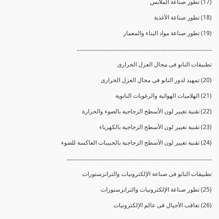
(17) تطور صناعة الملابس
(18) تطور صناعة الأغذية
(19) تطور صناعة مواد البناء والمعمار
............................................................................................
تطبيقات النانو فى مجال العزل الحرارى
(20) تمهيد لدور النانو فى مجال العزل الحرارى
(21) الهلاميات الهوائية والرغويات النانوية
(22) تقنية تغيير لون الأسطح الزجاجية بالضوء والحرارة
(23) تقنية تغيير لون الأسطح الزجاجية بالكهرباء
(24) تقنية تغيير لون الأسطح الزجاجية بالحبيبات العاكسة للضوء
...................................................................................................
تطبيقات النانو فى صناعة الإلكترونيات والترانزستورات
(25) تطور صناعة الإلكترونيات والترانزستورات
(26) تعاقب الأجيال فى عالم الإلكترونيات