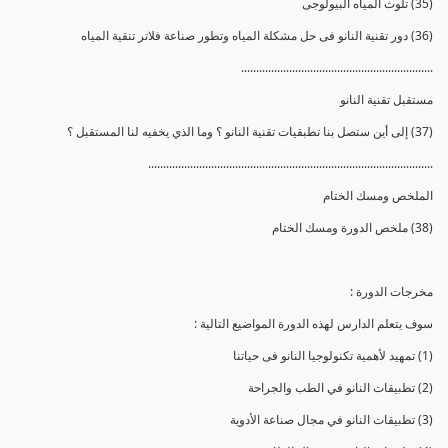
(35) تلوث المياه البيولوجى
(36) دور تقنية النانو فى حل مشكلة المياه وتطور صناعة فلاتر تنقية المياه
................................................................
مستقبل تقنية النانو
(37) إلى أين ستصل بنا تطبقيات تقنية النانو ؟ وما الذي يخفيه لنا المستقبل ؟
...............................................................................................
الملخص ومسك الختام
(38) ملخص الدورة ومسك الختام
مخرجات الدورة :
سوف يتعلم الدارس لهذه الدورة المواضيع التالية :
(1) تمهيد لأهمية تكنولوجيا النانو فى حياتنا
(2) تطبيقات النانو في الطب والجراحة
(3) تطبيقات النانو في مجال صناعة الأدوية