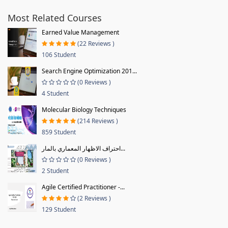
Most Related Courses
Earned Value Management
(22 Reviews )
106 Student
Search Engine Optimization 201...
(0 Reviews )
4 Student
Molecular Biology Techniques
(214 Reviews )
859 Student
احتراف الاظهار المعماري بالمار...
(0 Reviews )
2 Student
Agile Certified Practitioner -...
(2 Reviews )
129 Student