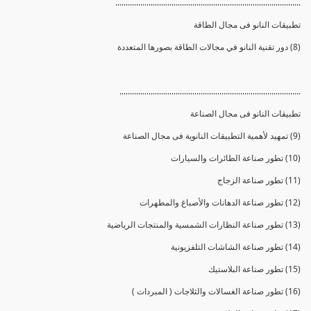
.........................................................................................
تطبيقات النانو فى مجال الطاقة
(8) دور تقنية النانو في مجالات الطاقة بصورها المتعددة
.......................................................................................
تطبيقات النانو فى مجال الصناعة
(9) تمهيد لأهمية التطبيقات النانوية فى مجال الصناعة
(10) تطور صناعة الطائرات والسيارات
(11) تطور صناعة الزجاج
(12) تطور صناعة الدهانات والأصباغ والمطهرات
(13) تطور صناعة النظارات الشمسية والمنتجات الرياضية
(14) تطور صناعة الشاشات التلفزيونية
(15) تطور صناعة البلاستيك
(16) تطور صناعة الغسالات والثلاجات ( المبردات )