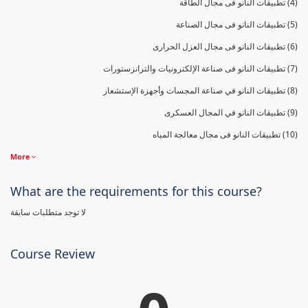
(4) تطبيقات النانو فى مجال الطاقة
(5) تطبيقات النانو فى مجال الصناعة
(6) تطبيقات النانو فى مجال العزل الحرارى
(7) تطبيقات النانو فى صناعة الإلكترونيات والترانزستورات
(8) تطبيقات النانو في صناعة المجسات وأجهزة الإستشعار
(9) تطبيقات النانو في المجال العسكرى
(10) تطبيقات النانو فى مجال معالجة المياه
More
What are the requirements for this course?
لا توجد متطلبات سابقة
Course Review