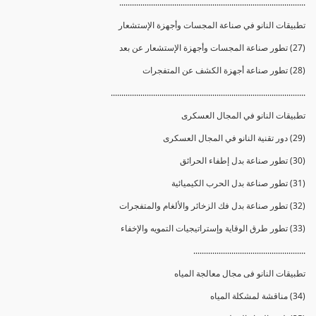
........................................................................................
تطبيقات النانو في صناعة المجسات وأجهزة الإستشعار
(27) تطور صناعة المجسات وأجهزة الإستشعار عن بعد
(28) تطور صناعة أجهزة الكشف عن المتفجرات
............................................................................................
تطبيقات النانو في المجال العسكرى
(29) دور تقنية النانو في المجال العسكرى
(30) تطور صناعة بدل إطفاء الحرائق
(31) تطور صناعة بدل الحرب الكيميائية
(32) تطور صناعة بدل فك الزخائر والألغام والمتفجرات
(33) تطور طرق الوقاية وإستراتيجيات التمويه والإخفاء
.....................................................
تطبيقات النانو فى مجال معالجة المياه
(34) مناقشة لمشكلة المياه