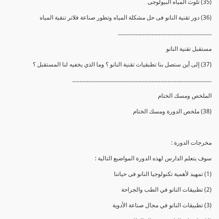
(35) تلوث المياه البيولوجى
(36) دور تقنية النانو فى حل مشكلة المياه وتطور صناعة فلاتر تنقية المياه
................................................................
مستقبل تقنية النانو
(37) إلى أين ستصل بنا تطبقيات تقنية النانو ؟ وما الذي يخفيه لنا المستقبل ؟
...............................................................................................
الملخص ومسك الختام
(38) ملخص الدورة ومسك الختام
مخرجات الدورة :
سوف يتعلم الدارس لهذه الدورة المواضيع التالية :
(1) تمهيد لأهمية تكنولوجيا النانو فى حياتنا
(2) تطبيقات النانو في الطب والجراحة
(3) تطبيقات النانو في مجال صناعة الأدوية