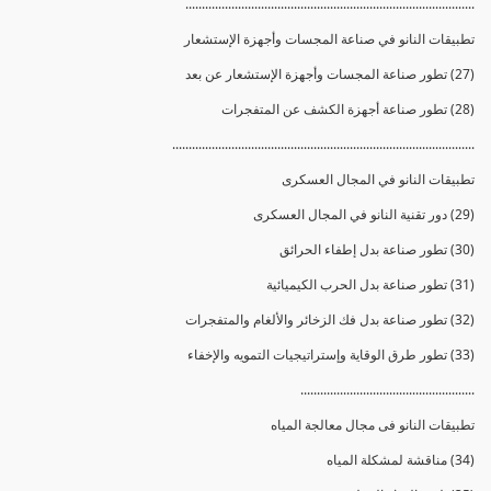
........................................................................................
تطبيقات النانو في صناعة المجسات وأجهزة الإستشعار
(27) تطور صناعة المجسات وأجهزة الإستشعار عن بعد
(28) تطور صناعة أجهزة الكشف عن المتفجرات
............................................................................................
تطبيقات النانو في المجال العسكرى
(29) دور تقنية النانو في المجال العسكرى
(30) تطور صناعة بدل إطفاء الحرائق
(31) تطور صناعة بدل الحرب الكيميائية
(32) تطور صناعة بدل فك الزخائر والألغام والمتفجرات
(33) تطور طرق الوقاية وإستراتيجيات التمويه والإخفاء
.....................................................
تطبيقات النانو فى مجال معالجة المياه
(34) مناقشة لمشكلة المياه