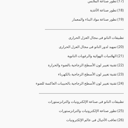
(17) تطور صناعة الملابس
(18) تطور صناعة الأغذية
(19) تطور صناعة مواد البناء والمعمار
............................................................................................
تطبيقات النانو فى مجال العزل الحرارى
(20) تمهيد لدور النانو فى مجال العزل الحرارى
(21) الهلاميات الهوائية والرغويات النانوية
(22) تقنية تغيير لون الأسطح الزجاجية بالضوء والحرارة
(23) تقنية تغيير لون الأسطح الزجاجية بالكهرباء
(24) تقنية تغيير لون الأسطح الزجاجية بالحبيبات العاكسة للضوء
...................................................................................................
تطبيقات النانو فى صناعة الإلكترونيات والترانزستورات
(25) تطور صناعة الإلكترونيات والترانزستورات
(26) تعاقب الأجيال فى عالم الإلكترونيات