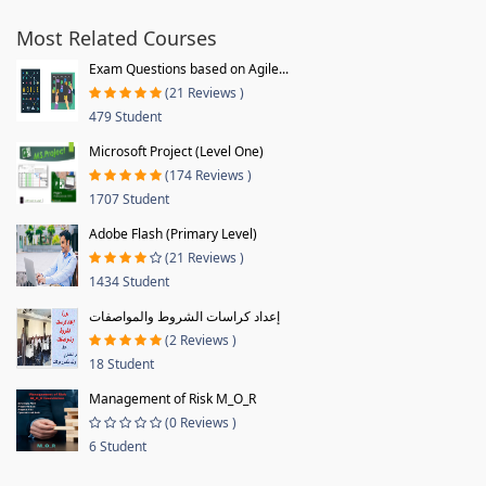
Most Related Courses
Exam Questions based on Agile...
(21 Reviews )
479 Student
Microsoft Project (Level One)
(174 Reviews )
1707 Student
Adobe Flash (Primary Level)
(21 Reviews )
1434 Student
إعداد كراسات الشروط والمواصفات
(2 Reviews )
18 Student
Management of Risk M_O_R
(0 Reviews )
6 Student