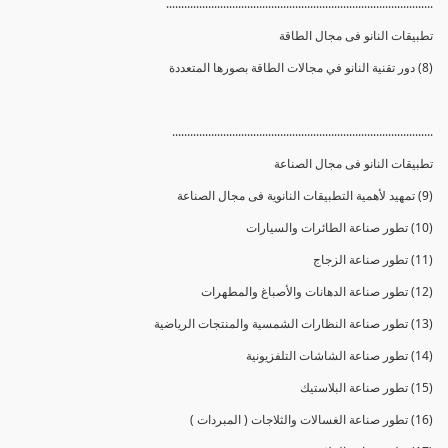
.........................................................................................
تطبيقات النانو فى مجال الطاقة
(8) دور تقنية النانو في مجالات الطاقة بصورها المتعددة
.......................................................................................
تطبيقات النانو فى مجال الصناعة
(9) تمهيد لأهمية التطبيقات النانوية فى مجال الصناعة
(10) تطور صناعة الطائرات والسيارات
(11) تطور صناعة الزجاج
(12) تطور صناعة الدهانات والأصباغ والمطهرات
(13) تطور صناعة النظارات الشمسية والمنتجات الرياضية
(14) تطور صناعة الشاشات التلفزيونية
(15) تطور صناعة البلاستيك
(16) تطور صناعة الغسالات والثلاجات ( المبردات )