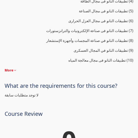
(4) تطبيقات النانو فى مجال الطاقة
(5) تطبيقات النانو فى مجال الصناعة
(6) تطبيقات النانو فى مجال العزل الحرارى
(7) تطبيقات النانو فى صناعة الإلكترونيات والترانزستورات
(8) تطبيقات النانو في صناعة المجسات وأجهزة الإستشعار
(9) تطبيقات النانو في المجال العسكرى
(10) تطبيقات النانو فى مجال معالجة المياه
More
What are the requirements for this course?
لا توجد متطلبات سابقة
Course Review