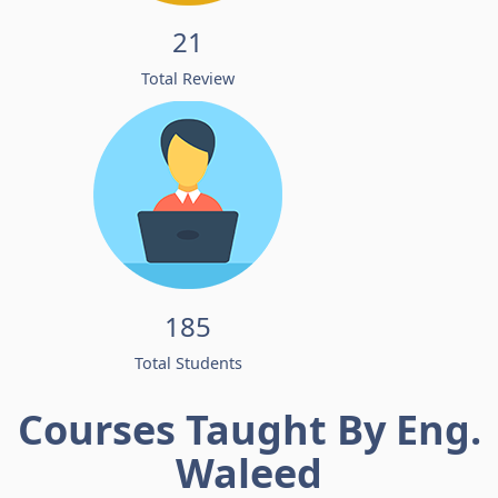
21
Total Review
185
Total Students
Courses Taught By Eng.
Waleed