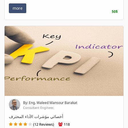
more
50$
By: Eng. Waleed Mansour Barakat
Consultant Engineer.
أخصائي مؤشرات الأداء المحترف
(12 Reviews)
118