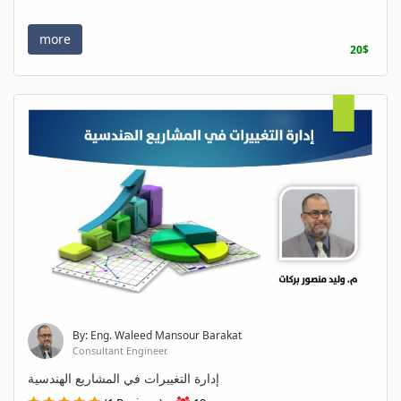
more
20$
By: Eng. Waleed Mansour Barakat
Consultant Engineer.
إدارة التغييرات في المشاريع الهندسية