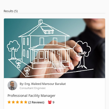
Results (5)
By: Eng. Waleed Mansour Barakat
Consultant Engineer.
Professional Facility Manager
(2 Reviews)
9