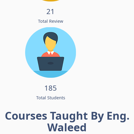
21
Total Review
185
Total Students
Courses Taught By Eng.
Waleed