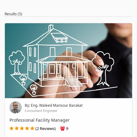
Results (5)
By: Eng. Waleed Mansour Barakat
Consultant Engineer.
Professional Facility Manager
(2 Reviews)
9