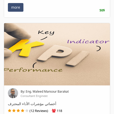
more
50$
By: Eng. Waleed Mansour Barakat
Consultant Engineer.
أخصائي مؤشرات الأداء المحترف
(12 Reviews)
118