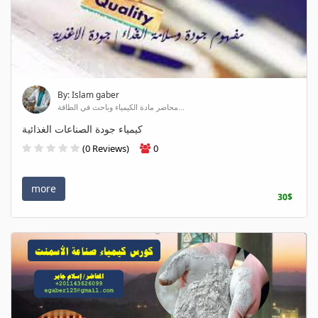
By: Islam gaber
محاضر مادة الكيمياء وباحث في الطاقة...
كيمياء جودة الصناعات الغذائية
(0 Reviews)
0
more
30$