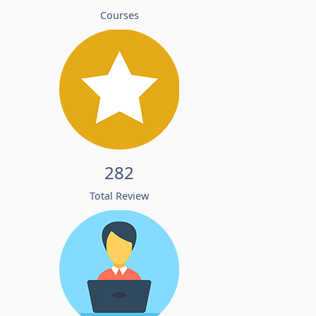
Courses
282
Total Review