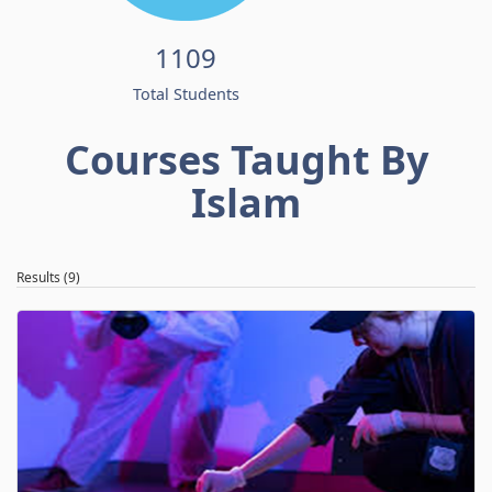
1109
Total Students
Courses Taught By
Islam
Results (9)