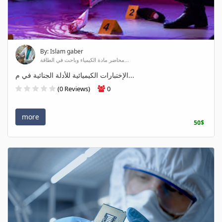
By: Islam gaber
محاضر مادة الكيمياء وباحث في الطاقة...
الإختبارات الكيميائية للأدلة الجنائية في م...
(0 Reviews)
0
more
50$