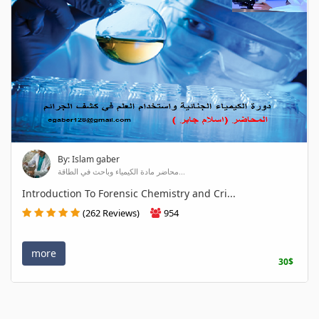
By: Islam gaber
محاضر مادة الكيمياء وباحث في الطاقة...
Introduction To Forensic Chemistry and Cri...
(262 Reviews)
954
more
30$