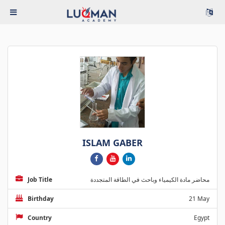
ISLAM GABER
Job Title
محاضر مادة الكيمياء وباحث في الطاقة المتجددة
Birthday
21 May
Country
Egypt