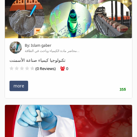
By: Islam gaber
محاضر مادة الكيمياء وباحث في الطاقة...
تكنولوجيا كيمياء صناعة الأسمنت
(0 Reviews)
0
more
35$