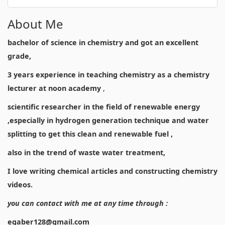
About Me
bachelor of science in chemistry and got an excellent
grade,
3 years experience in teaching chemistry as a chemistry
lecturer at noon academy
,
scientific researcher in the field of renewable energy
,especially in hydrogen generation technique and water
splitting to get this clean and renewable fuel ,
also in the trend of waste water treatment,
I love writing chemical articles and constructing chemistry
videos.
you can contact with me at any time through :
egaber128@gmail.com