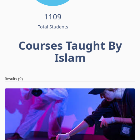
1109
Total Students
Courses Taught By
Islam
Results (9)