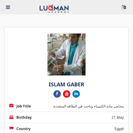
ISLAM GABER
Job Title
محاضر مادة الكيمياء وباحث في الطاقة المتجددة
Birthday
21 May
Country
Egypt