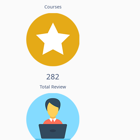
Courses
282
Total Review