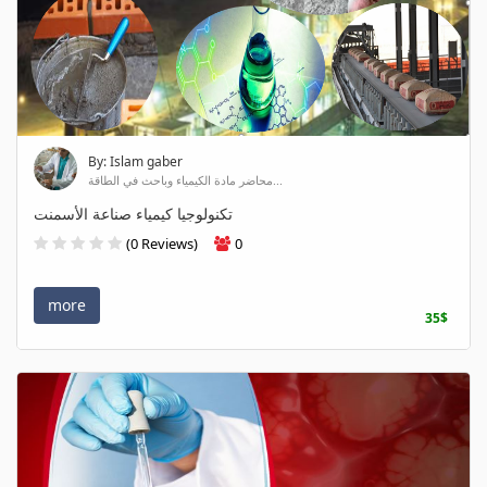
By: Islam gaber
محاضر مادة الكيمياء وباحث في الطاقة...
تكنولوجيا كيمياء صناعة الأسمنت
(0 Reviews)
0
more
35$