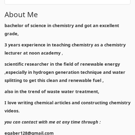
About Me
bachelor of science in chemistry and got an excellent
grade,
3 years experience in teaching chemistry as a chemistry
lecturer at noon academy
,
scientific researcher in the field of renewable energy
,especially in hydrogen generation technique and water
splitting to get this clean and renewable fuel ,
also in the trend of waste water treatment,
I love writing chemical articles and constructing chemistry
videos.
you can contact with me at any time through :
egaber128@gmail.com