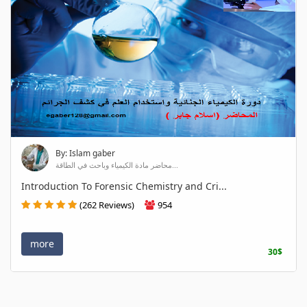
By: Islam gaber
محاضر مادة الكيمياء وباحث في الطاقة...
Introduction To Forensic Chemistry and Cri...
(262 Reviews)
954
more
30$