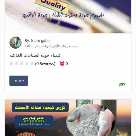
By: Islam gaber
محاضر مادة الكيمياء وباحث في الطاقة...
كيمياء جودة الصناعات الغذائية
(0 Reviews)
0
more
30$