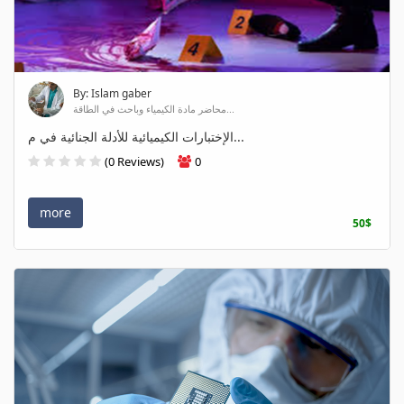
By: Islam gaber
محاضر مادة الكيمياء وباحث في الطاقة...
الإختبارات الكيميائية للأدلة الجنائية في م...
(0 Reviews)
0
more
50$