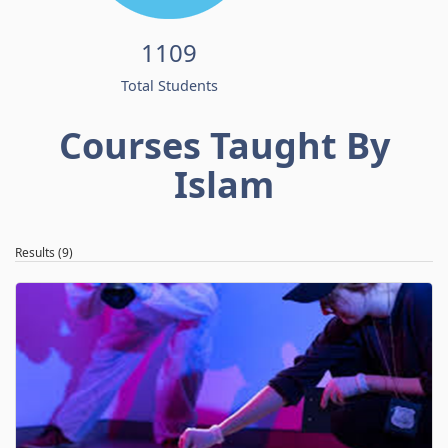
1109
Total Students
Courses Taught By
Islam
Results (9)