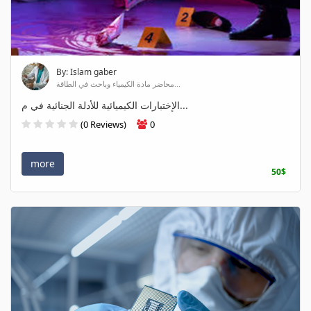
By: Islam gaber
محاضر مادة الكيمياء وباحث في الطاقة...
الإختبارات الكيميائية للأدلة الجنائية في م...
(0 Reviews)
0
more
50$