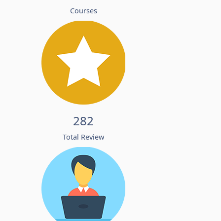
Courses
282
Total Review