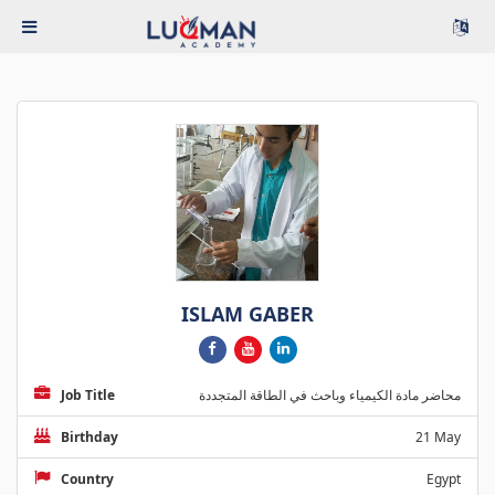
ISLAM GABER
Job Title
محاضر مادة الكيمياء وباحث في الطاقة المتجددة
Birthday
21 May
Country
Egypt