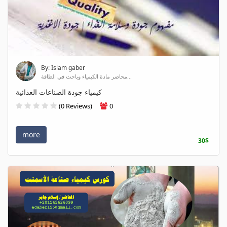
By: Islam gaber
محاضر مادة الكيمياء وباحث في الطاقة...
كيمياء جودة الصناعات الغذائية
(0 Reviews)
0
more
30$