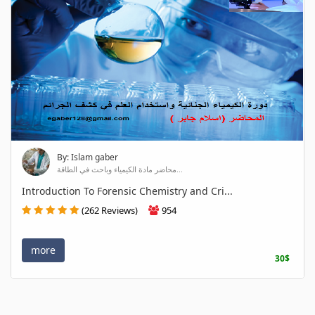
By: Islam gaber
محاضر مادة الكيمياء وباحث في الطاقة...
Introduction To Forensic Chemistry and Cri...
(262 Reviews)
954
more
30$