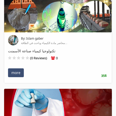
By: Islam gaber
محاضر مادة الكيمياء وباحث في الطاقة...
تكنولوجيا كيمياء صناعة الأسمنت
(0 Reviews)
0
more
35$