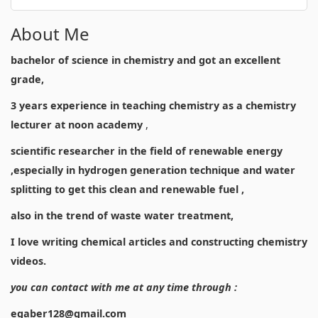
About Me
bachelor of science in chemistry and got an excellent
grade,
3 years experience in teaching chemistry as a chemistry
lecturer at noon academy
,
scientific researcher in the field of renewable energy
,especially in hydrogen generation technique and water
splitting to get this clean and renewable fuel ,
also in the trend of waste water treatment,
I love writing chemical articles and constructing chemistry
videos.
you can contact with me at any time through :
egaber128@gmail.com