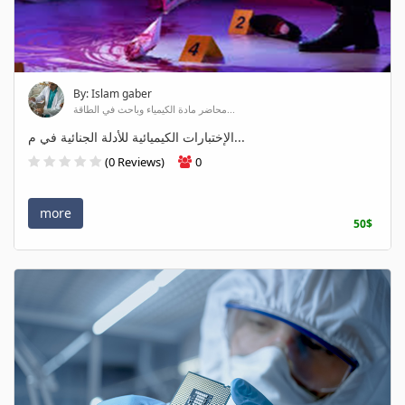
By: Islam gaber
محاضر مادة الكيمياء وباحث في الطاقة...
الإختبارات الكيميائية للأدلة الجنائية في م...
(0 Reviews)
0
more
50$