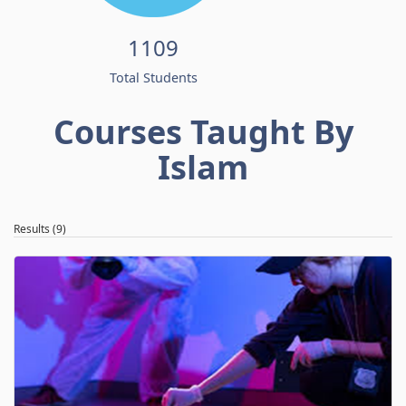
1109
Total Students
Courses Taught By
Islam
Results (9)