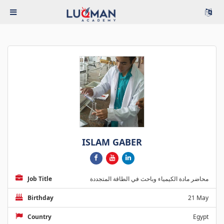
ISLAM GABER
Job Title
محاضر مادة الكيمياء وباحث في الطاقة المتجددة
Birthday
21 May
Country
Egypt