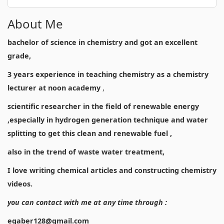
About Me
bachelor of science in chemistry and got an excellent
grade,
3 years experience in teaching chemistry as a chemistry
lecturer at noon academy
,
scientific researcher in the field of renewable energy
,especially in hydrogen generation technique and water
splitting to get this clean and renewable fuel ,
also in the trend of waste water treatment,
I love writing chemical articles and constructing chemistry
videos.
you can contact with me at any time through :
egaber128@gmail.com