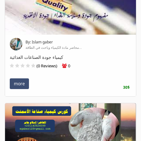
By: Islam gaber
محاضر مادة الكيمياء وباحث في الطاقة...
كيمياء جودة الصناعات الغذائية
(0 Reviews)
0
more
30$