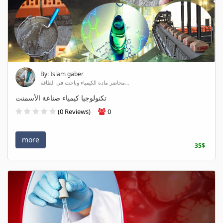
By: Islam gaber
محاضر مادة الكيمياء وباحث في الطاقة...
تكنولوجيا كيمياء صناعة الأسمنت
(0 Reviews)
0
more
35$