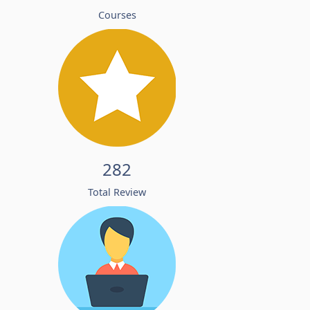
Courses
282
Total Review