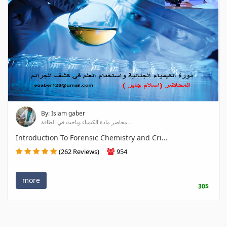
By: Islam gaber
محاضر مادة الكيمياء وباحث في الطاقة...
Introduction To Forensic Chemistry and Cri...
(262 Reviews)
954
more
30$