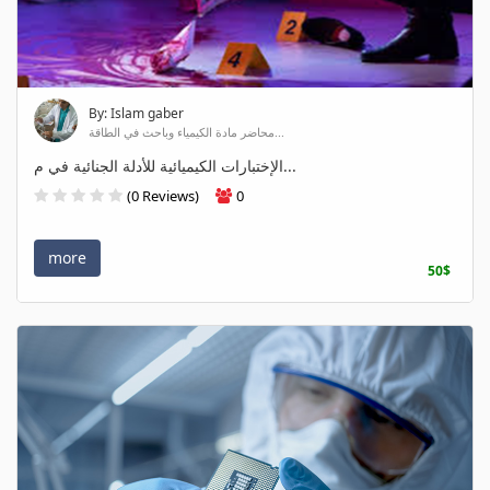
By: Islam gaber
محاضر مادة الكيمياء وباحث في الطاقة...
الإختبارات الكيميائية للأدلة الجنائية في م...
(0 Reviews)
0
more
50$