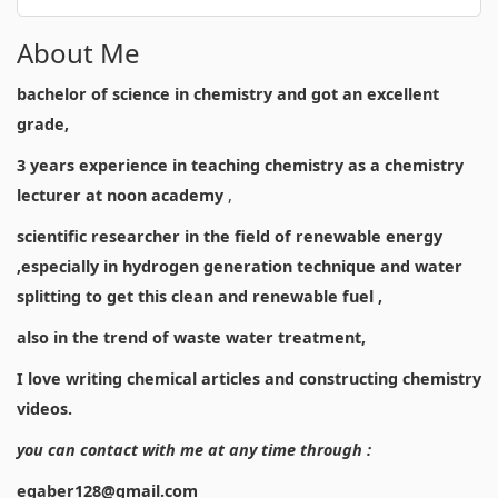
About Me
bachelor of science in chemistry and got an excellent
grade,
3 years experience in teaching chemistry as a chemistry
lecturer at noon academy
,
scientific researcher in the field of renewable energy
,especially in hydrogen generation technique and water
splitting to get this clean and renewable fuel ,
also in the trend of waste water treatment,
I love writing chemical articles and constructing chemistry
videos.
you can contact with me at any time through :
egaber128@gmail.com