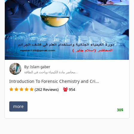
By: Islam gaber
محاضر مادة الكيمياء وباحث في الطاقة...
Introduction To Forensic Chemistry and Cri...
(262 Reviews)
954
more
30$