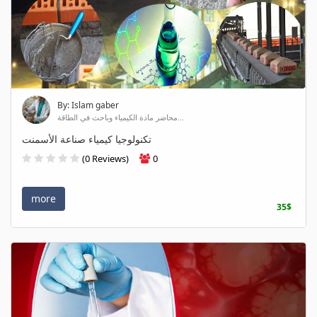
By: Islam gaber
محاضر مادة الكيمياء وباحث في الطاقة...
تكنولوجيا كيمياء صناعة الأسمنت
(0 Reviews)
0
more
35$