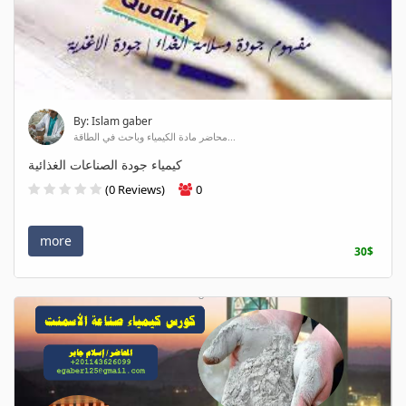
By: Islam gaber
محاضر مادة الكيمياء وباحث في الطاقة...
كيمياء جودة الصناعات الغذائية
(0 Reviews)
0
more
30$