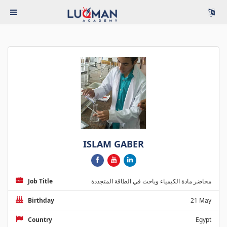
ISLAM GABER
Job Title
محاضر مادة الكيمياء وباحث في الطاقة المتجددة
Birthday
21 May
Country
Egypt