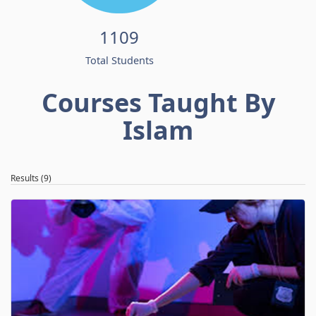
1109
Total Students
Courses Taught By
Islam
Results (9)