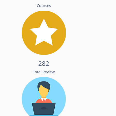
Courses
282
Total Review