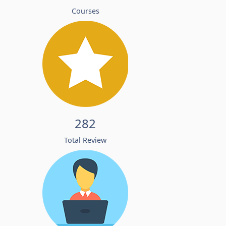
Courses
282
Total Review