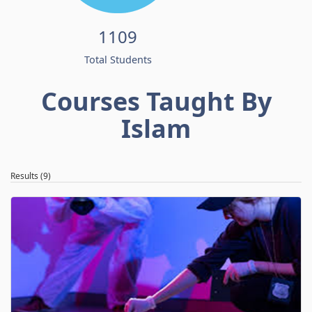
1109
Total Students
Courses Taught By
Islam
Results (9)