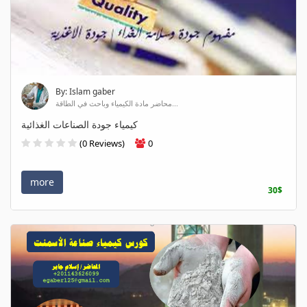
By: Islam gaber
محاضر مادة الكيمياء وباحث في الطاقة...
كيمياء جودة الصناعات الغذائية
(0 Reviews)
0
more
30$