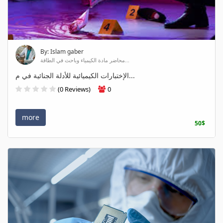
By: Islam gaber
محاضر مادة الكيمياء وباحث في الطاقة...
الإختبارات الكيميائية للأدلة الجنائية في م...
(0 Reviews)
0
more
50$