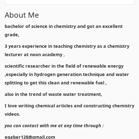
About Me
bachelor of science in chemistry and got an excellent
grade,
3 years experience in teaching chemistry as a chemistry
lecturer at noon academy
,
scientific researcher in the field of renewable energy
,especially in hydrogen generation technique and water
splitting to get this clean and renewable fuel ,
also in the trend of waste water treatment,
I love writing chemical articles and constructing chemistry
videos.
you can contact with me at any time through :
egaber128@gmail.com