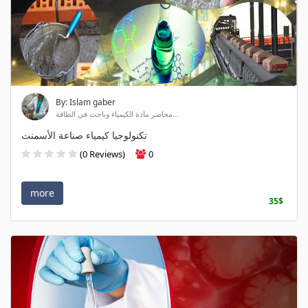
By: Islam gaber
محاضر مادة الكيمياء وباحث في الطاقة...
تكنولوجيا كيمياء صناعة الأسمنت
(0 Reviews)
0
more
35$