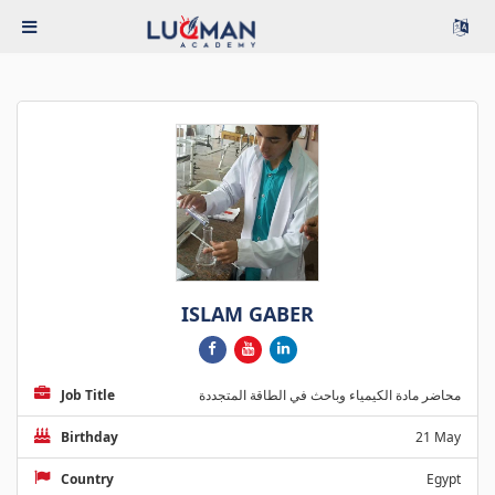
ISLAM GABER
Job Title
محاضر مادة الكيمياء وباحث في الطاقة المتجددة
Birthday
21 May
Country
Egypt