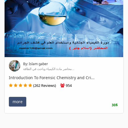
By: Islam gaber
محاضر مادة الكيمياء وباحث في الطاقة...
Introduction To Forensic Chemistry and Cri...
(262 Reviews)
954
more
30$