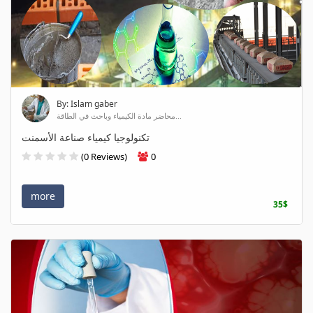
By: Islam gaber
محاضر مادة الكيمياء وباحث في الطاقة...
تكنولوجيا كيمياء صناعة الأسمنت
(0 Reviews)
0
more
35$