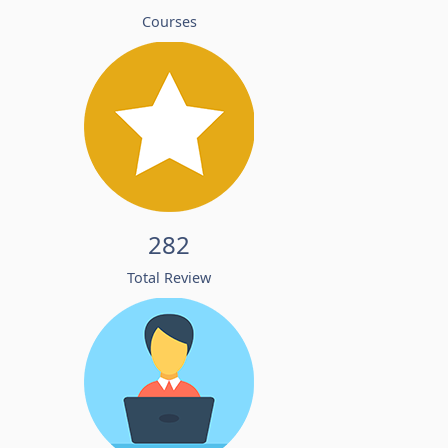
Courses
282
Total Review