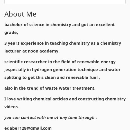
About Me
bachelor of science in chemistry and got an excellent
grade,
3 years experience in teaching chemistry as a chemistry
lecturer at noon academy
,
scientific researcher in the field of renewable energy
,especially in hydrogen generation technique and water
splitting to get this clean and renewable fuel ,
also in the trend of waste water treatment,
I love writing chemical articles and constructing chemistry
videos.
you can contact with me at any time through :
egaber128@gmail.com