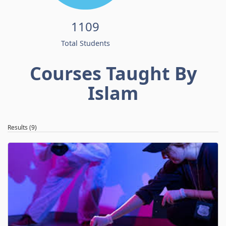
1109
Total Students
Courses Taught By
Islam
Results (9)