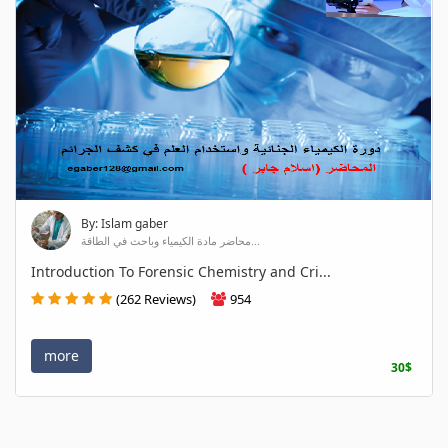
By: Islam gaber
محاضر مادة الكيمياء وباحث في الطاقة...
Introduction To Forensic Chemistry and Cri...
(262 Reviews)
954
more
30$