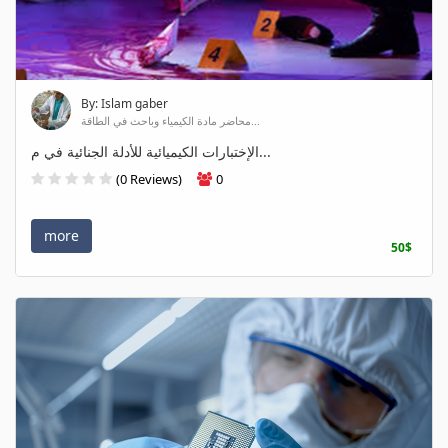
By: Islam gaber
محاضر مادة الكيمياء وباحث في الطاقة...
الإختبارات الكيميائية للأدلة الجنائية في م...
(0 Reviews)
0
more
50$