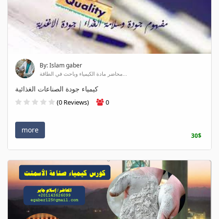
By: Islam gaber
محاضر مادة الكيمياء وباحث في الطاقة...
كيمياء جودة الصناعات الغذائية
(0 Reviews)
0
more
30$