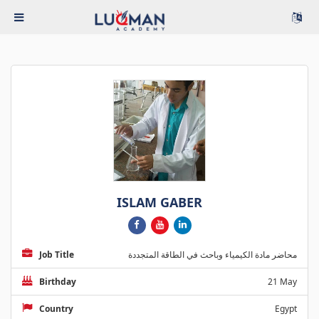
ISLAM GABER
Job Title
محاضر مادة الكيمياء وباحث في الطاقة المتجددة
Birthday
21 May
Country
Egypt