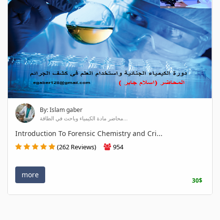
By: Islam gaber
محاضر مادة الكيمياء وباحث في الطاقة...
Introduction To Forensic Chemistry and Cri...
(262 Reviews)
954
more
30$