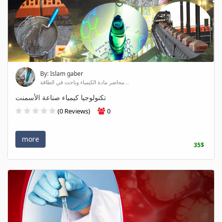
By: Islam gaber
محاضر مادة الكيمياء وباحث في الطاقة...
تكنولوجيا كيمياء صناعة الأسمنت
(0 Reviews)
0
more
35$