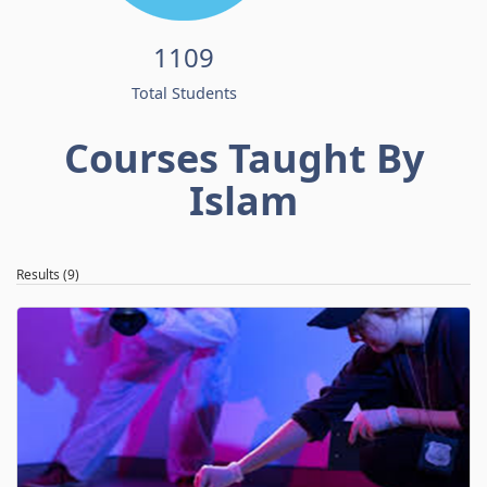
1109
Total Students
Courses Taught By
Islam
Results (9)