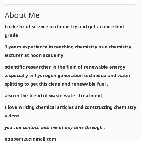
About Me
bachelor of science in chemistry and got an excellent
grade,
3 years experience in teaching chemistry as a chemistry
lecturer at noon academy
,
scientific researcher in the field of renewable energy
,especially in hydrogen generation technique and water
splitting to get this clean and renewable fuel ,
also in the trend of waste water treatment,
I love writing chemical articles and constructing chemistry
videos.
you can contact with me at any time through :
egaber128@gmail.com