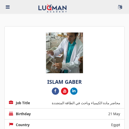
ISLAM GABER
Job Title
محاضر مادة الكيمياء وباحث في الطاقة المتجددة
Birthday
21 May
Country
Egypt