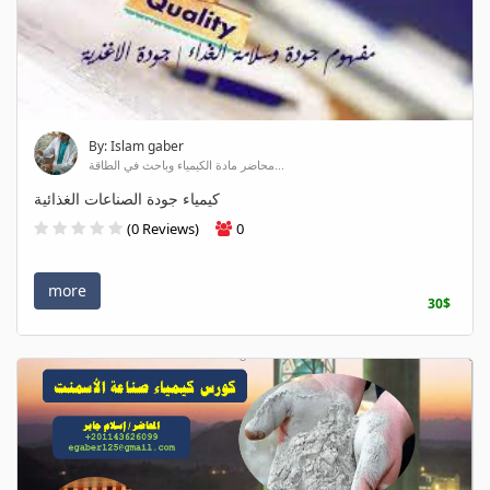
By: Islam gaber
محاضر مادة الكيمياء وباحث في الطاقة...
كيمياء جودة الصناعات الغذائية
(0 Reviews)
0
more
30$