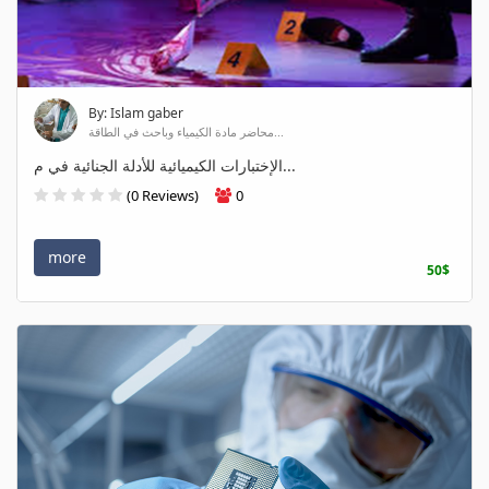
By: Islam gaber
محاضر مادة الكيمياء وباحث في الطاقة...
الإختبارات الكيميائية للأدلة الجنائية في م...
(0 Reviews)
0
more
50$