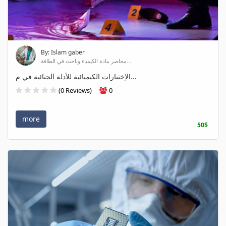
By: Islam gaber
محاضر مادة الكيمياء وباحث في الطاقة...
الإختبارات الكيميائية للأدلة الجنائية في م...
(0 Reviews)
0
more
50$