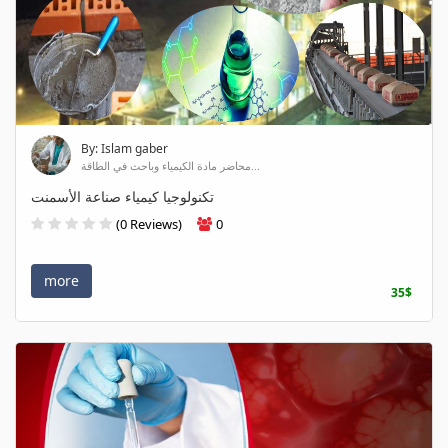
By: Islam gaber
محاضر مادة الكيمياء وباحث في الطاقة...
تكنولوجيا كيمياء صناعة الأسمنت
(0 Reviews)
0
more
35$