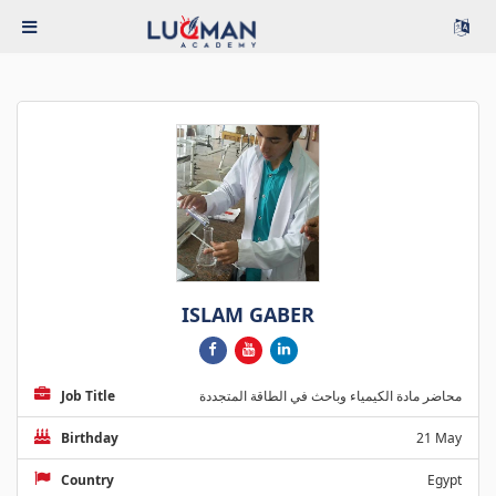
ISLAM GABER
Job Title
محاضر مادة الكيمياء وباحث في الطاقة المتجددة
Birthday
21 May
Country
Egypt