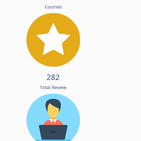
Courses
282
Total Review