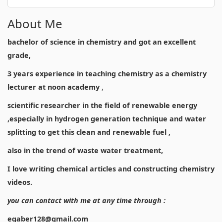
About Me
bachelor of science in chemistry and got an excellent
grade,
3 years experience in teaching chemistry as a chemistry
lecturer at noon academy
,
scientific researcher in the field of renewable energy
,especially in hydrogen generation technique and water
splitting to get this clean and renewable fuel ,
also in the trend of waste water treatment,
I love writing chemical articles and constructing chemistry
videos.
you can contact with me at any time through :
egaber128@gmail.com