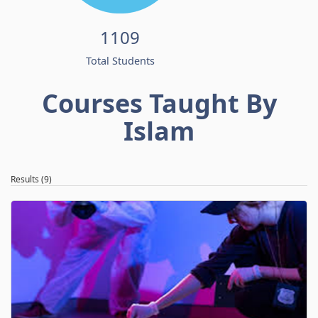
1109
Total Students
Courses Taught By
Islam
Results (9)