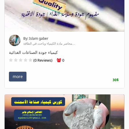
By: Islam gaber
محاضر مادة الكيمياء وباحث في الطاقة...
كيمياء جودة الصناعات الغذائية
(0 Reviews)
0
more
30$