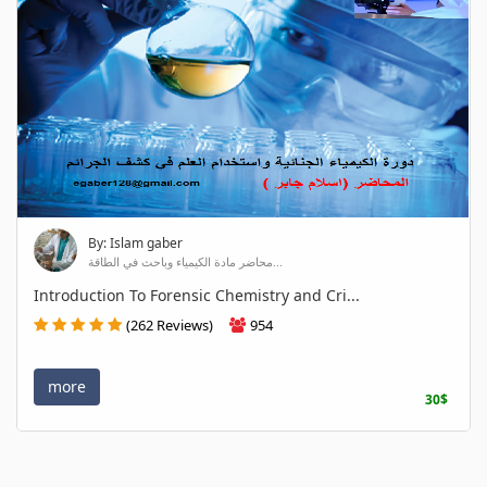
By: Islam gaber
محاضر مادة الكيمياء وباحث في الطاقة...
Introduction To Forensic Chemistry and Cri...
(262 Reviews)
954
more
30$