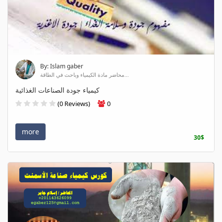
By: Islam gaber
محاضر مادة الكيمياء وباحث في الطاقة...
كيمياء جودة الصناعات الغذائية
(0 Reviews)
0
more
30$