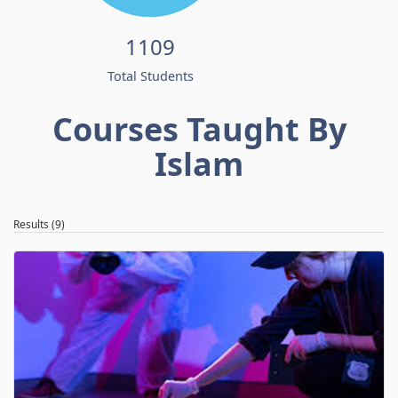
1109
Total Students
Courses Taught By
Islam
Results (9)