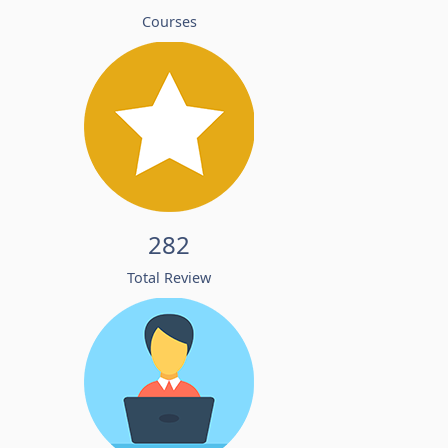
Courses
282
Total Review