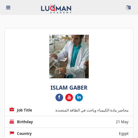
ISLAM GABER
Job Title
محاضر مادة الكيمياء وباحث في الطاقة المتجددة
Birthday
21 May
Country
Egypt