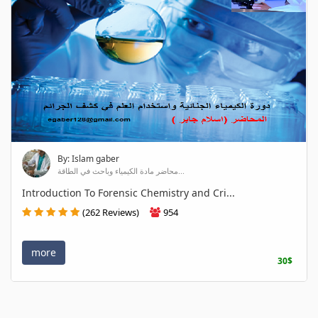
By: Islam gaber
محاضر مادة الكيمياء وباحث في الطاقة...
Introduction To Forensic Chemistry and Cri...
(262 Reviews)
954
more
30$