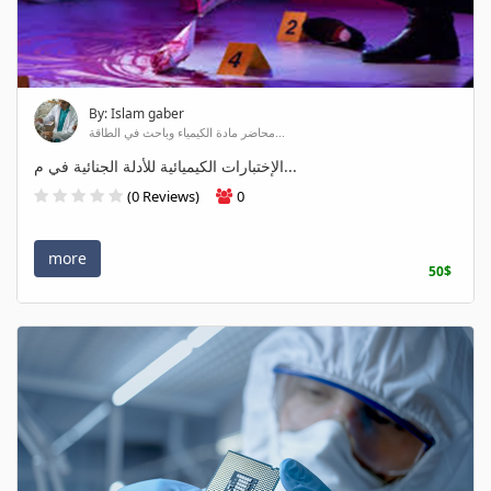
By: Islam gaber
محاضر مادة الكيمياء وباحث في الطاقة...
الإختبارات الكيميائية للأدلة الجنائية في م...
(0 Reviews)
0
more
50$