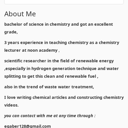
About Me
bachelor of science in chemistry and got an excellent
grade,
3 years experience in teaching chemistry as a chemistry
lecturer at noon academy
,
scientific researcher in the field of renewable energy
,especially in hydrogen generation technique and water
splitting to get this clean and renewable fuel ,
also in the trend of waste water treatment,
I love writing chemical articles and constructing chemistry
videos.
you can contact with me at any time through :
egaber128@gmail.com