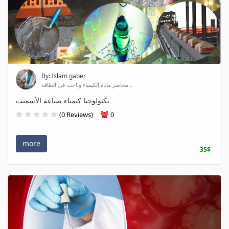
By: Islam gaber
محاضر مادة الكيمياء وباحث في الطاقة...
تكنولوجيا كيمياء صناعة الأسمنت
(0 Reviews)
0
more
35$