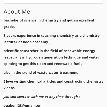
About Me
bachelor of science in chemistry and got an excellent
grade,
3 years experience in teaching chemistry as a chemistry
lecturer at noon academy
,
scientific researcher in the field of renewable energy
,especially in hydrogen generation technique and water
splitting to get this clean and renewable fuel ,
also in the trend of waste water treatment,
I love writing chemical articles and constructing chemistry
videos.
you can contact with me at any time through :
egaber128@gmail.com