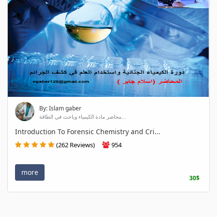
By: Islam gaber
محاضر مادة الكيمياء وباحث في الطاقة...
Introduction To Forensic Chemistry and Cri...
(262 Reviews)
954
more
30$