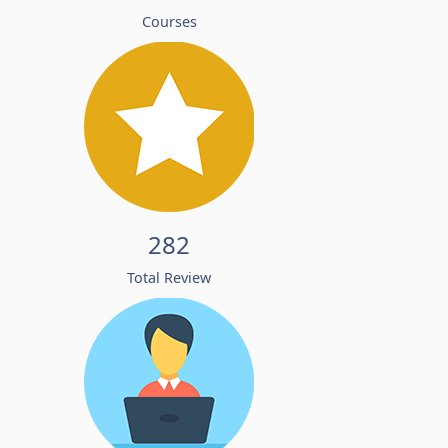
Courses
282
Total Review