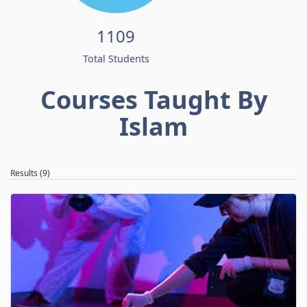
1109
Total Students
Courses Taught By
Islam
Results (9)