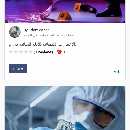
By: Islam gaber
محاضر مادة الكيمياء وباحث في الطاقة...
الإختبارات الكيميائية للأدلة الجنائية في م...
(0 Reviews)
0
more
50$