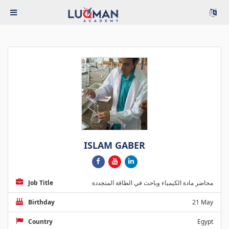
ISLAM GABER
Job Title
محاضر مادة الكيمياء وباحث في الطاقة المتجددة
Birthday
21 May
Country
Egypt