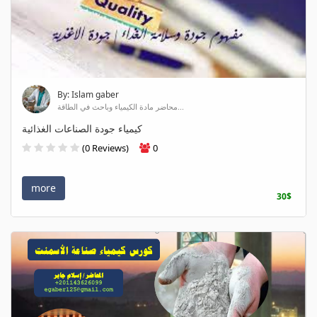
By: Islam gaber
محاضر مادة الكيمياء وباحث في الطاقة...
كيمياء جودة الصناعات الغذائية
(0 Reviews)
0
more
30$