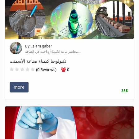
By: Islam gaber
محاضر مادة الكيمياء وباحث في الطاقة...
تكنولوجيا كيمياء صناعة الأسمنت
(0 Reviews)
0
more
35$