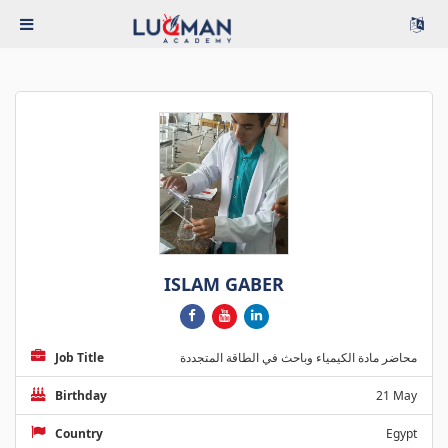
ISLAM GABER
Job Title
محاضر مادة الكيمياء وباحث في الطاقة المتجددة
Birthday
21 May
Country
Egypt