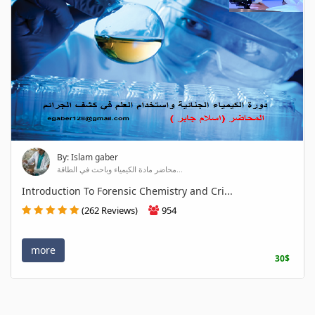
By: Islam gaber
محاضر مادة الكيمياء وباحث في الطاقة...
Introduction To Forensic Chemistry and Cri...
(262 Reviews)
954
more
30$