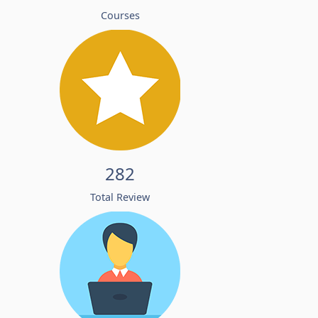
Courses
282
Total Review