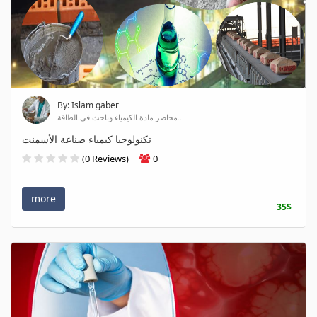
By: Islam gaber
محاضر مادة الكيمياء وباحث في الطاقة...
تكنولوجيا كيمياء صناعة الأسمنت
(0 Reviews)
0
more
35$