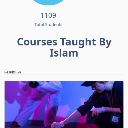
1109
Total Students
Courses Taught By
Islam
Results (9)