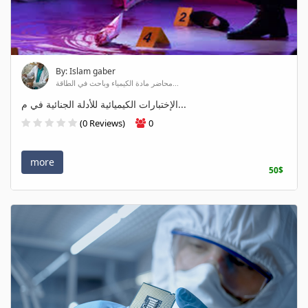
By: Islam gaber
محاضر مادة الكيمياء وباحث في الطاقة...
الإختبارات الكيميائية للأدلة الجنائية في م...
(0 Reviews)
0
more
50$