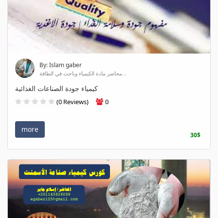
By: Islam gaber
محاضر مادة الكيمياء وباحث في الطاقة...
كيمياء جودة الصناعات الغذائية
(0 Reviews)
0
more
30$