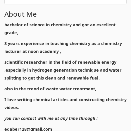
About Me
bachelor of science in chemistry and got an excellent
grade,
3 years experience in teaching chemistry as a chemistry
lecturer at noon academy
,
scientific researcher in the field of renewable energy
,especially in hydrogen generation technique and water
splitting to get this clean and renewable fuel ,
also in the trend of waste water treatment,
I love writing chemical articles and constructing chemistry
videos.
you can contact with me at any time through :
egaber128@gmail.com