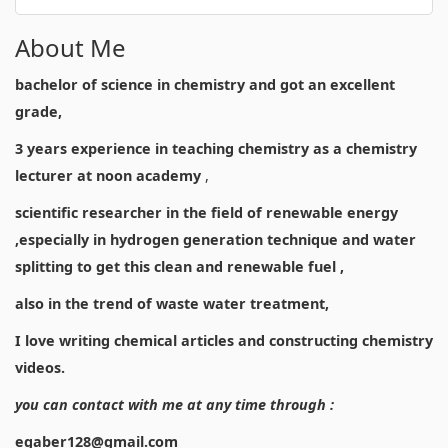
About Me
bachelor of science in chemistry and got an excellent
grade,
3 years experience in teaching chemistry as a chemistry
lecturer at noon academy
,
scientific researcher in the field of renewable energy
,especially in hydrogen generation technique and water
splitting to get this clean and renewable fuel ,
also in the trend of waste water treatment,
I love writing chemical articles and constructing chemistry
videos.
you can contact with me at any time through :
egaber128@gmail.com