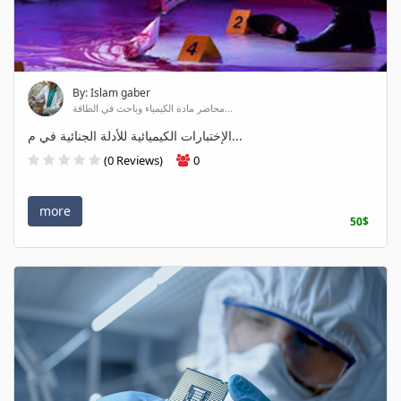
By: Islam gaber
محاضر مادة الكيمياء وباحث في الطاقة...
الإختبارات الكيميائية للأدلة الجنائية في م...
(0 Reviews)
0
more
50$