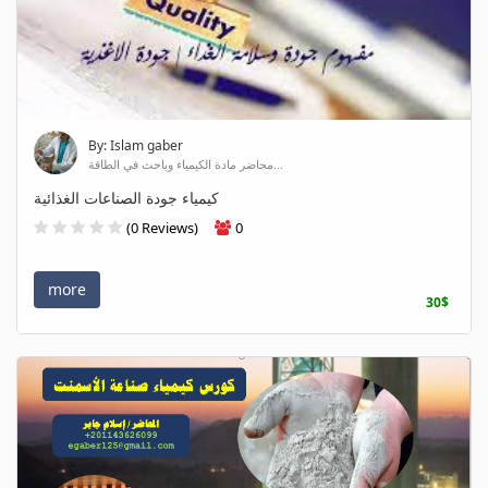
By: Islam gaber
محاضر مادة الكيمياء وباحث في الطاقة...
كيمياء جودة الصناعات الغذائية
(0 Reviews)
0
more
30$