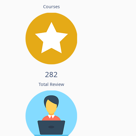
Courses
282
Total Review