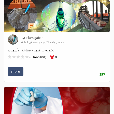
By: Islam gaber
محاضر مادة الكيمياء وباحث في الطاقة...
تكنولوجيا كيمياء صناعة الأسمنت
(0 Reviews)
0
more
35$