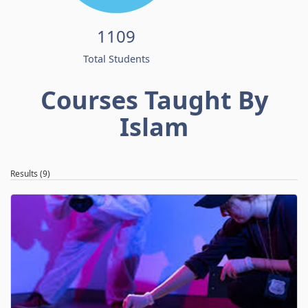
1109
Total Students
Courses Taught By
Islam
Results (9)