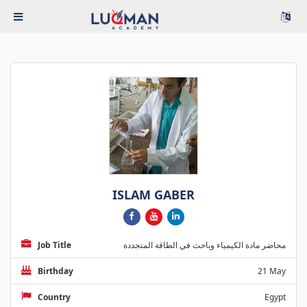
ISLAM GABER
Job Title
محاضر مادة الكيمياء وباحث في الطاقة المتجددة
Birthday
21 May
Country
Egypt