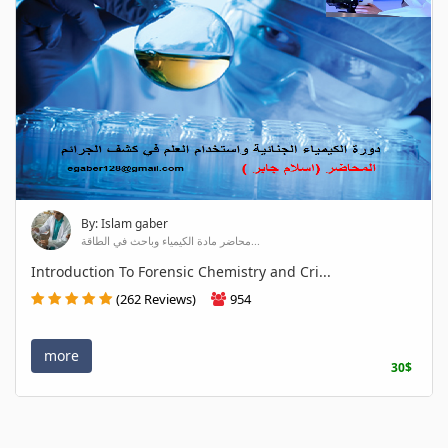
By: Islam gaber
محاضر مادة الكيمياء وباحث في الطاقة...
Introduction To Forensic Chemistry and Cri...
(262 Reviews)
954
more
30$