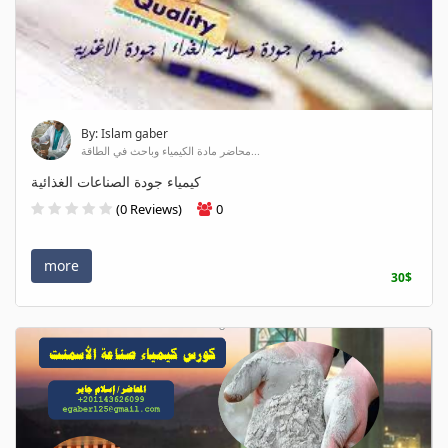
By: Islam gaber
محاضر مادة الكيمياء وباحث في الطاقة...
كيمياء جودة الصناعات الغذائية
(0 Reviews)
0
more
30$