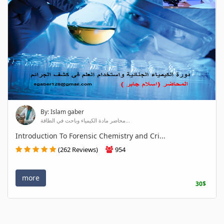
By: Islam gaber
محاضر مادة الكيمياء وباحث في الطاقة...
Introduction To Forensic Chemistry and Cri...
(262 Reviews)
954
more
30$