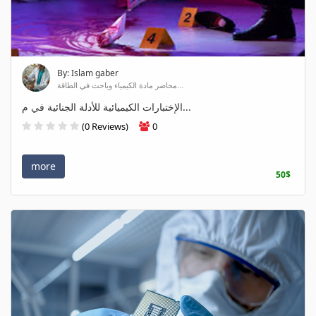
By: Islam gaber
محاضر مادة الكيمياء وباحث في الطاقة...
الإختبارات الكيميائية للأدلة الجنائية في م...
(0 Reviews)
0
more
50$