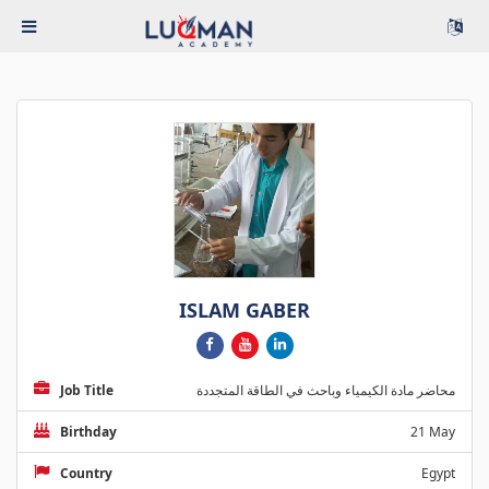
ISLAM GABER
Job Title
محاضر مادة الكيمياء وباحث في الطاقة المتجددة
Birthday
21 May
Country
Egypt