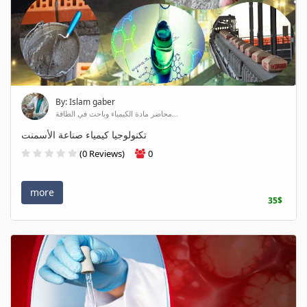
By: Islam gaber
محاضر مادة الكيمياء وباحث في الطاقة...
تكنولوجيا كيمياء صناعة الأسمنت
(0 Reviews)
0
more
35$