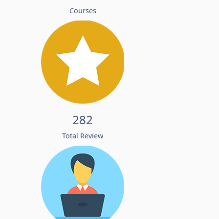
Courses
282
Total Review