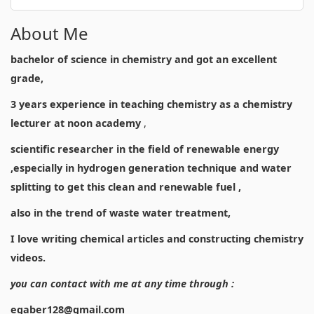
About Me
bachelor of science in chemistry and got an excellent
grade,
3 years experience in teaching chemistry as a chemistry
lecturer at noon academy
,
scientific researcher in the field of renewable energy
,especially in hydrogen generation technique and water
splitting to get this clean and renewable fuel ,
also in the trend of waste water treatment,
I love writing chemical articles and constructing chemistry
videos.
you can contact with me at any time through :
egaber128@gmail.com