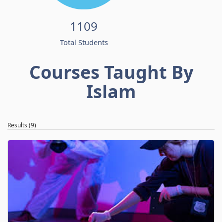
1109
Total Students
Courses Taught By
Islam
Results (9)