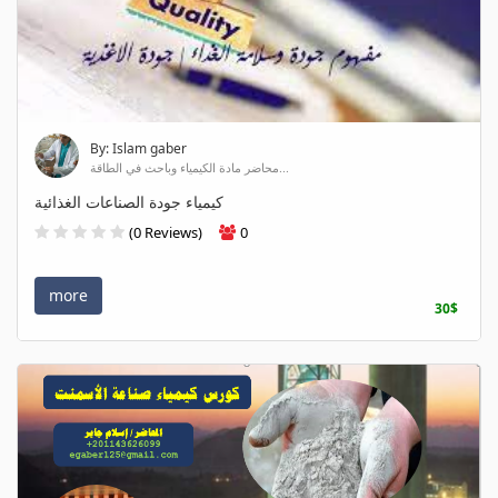
By: Islam gaber
محاضر مادة الكيمياء وباحث في الطاقة...
كيمياء جودة الصناعات الغذائية
(0 Reviews)
0
more
30$