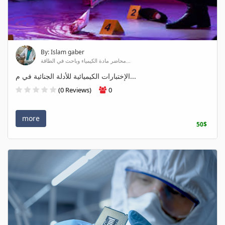
By: Islam gaber
محاضر مادة الكيمياء وباحث في الطاقة...
الإختبارات الكيميائية للأدلة الجنائية في م...
(0 Reviews)
0
more
50$