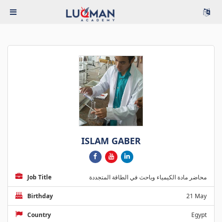
ISLAM GABER
Job Title
محاضر مادة الكيمياء وباحث في الطاقة المتجددة
Birthday
21 May
Country
Egypt