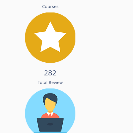
Courses
282
Total Review