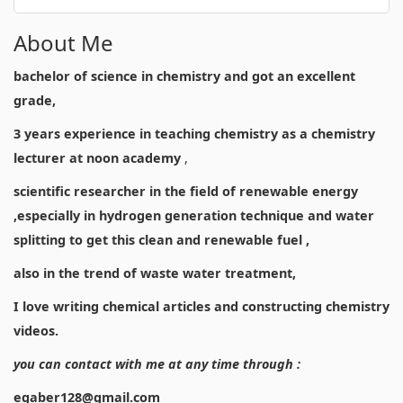
About Me
bachelor of science in chemistry and got an excellent
grade,
3 years experience in teaching chemistry as a chemistry
lecturer at noon academy
,
scientific researcher in the field of renewable energy
,especially in hydrogen generation technique and water
splitting to get this clean and renewable fuel ,
also in the trend of waste water treatment,
I love writing chemical articles and constructing chemistry
videos.
you can contact with me at any time through :
egaber128@gmail.com