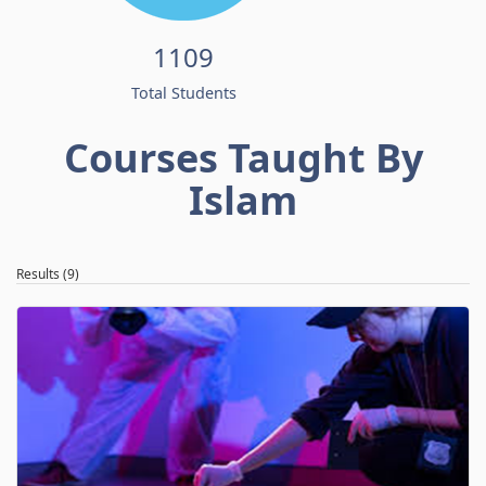
1109
Total Students
Courses Taught By
Islam
Results (9)