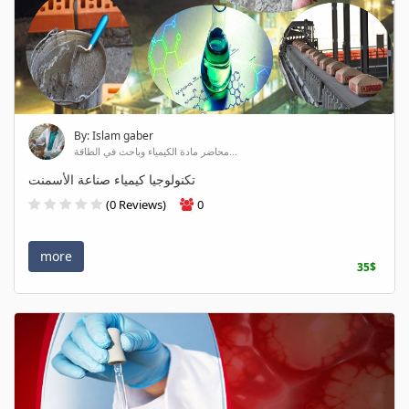
By: Islam gaber
محاضر مادة الكيمياء وباحث في الطاقة...
تكنولوجيا كيمياء صناعة الأسمنت
(0 Reviews)
0
more
35$