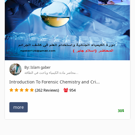
By: Islam gaber
محاضر مادة الكيمياء وباحث في الطاقة...
Introduction To Forensic Chemistry and Cri...
(262 Reviews)
954
more
30$