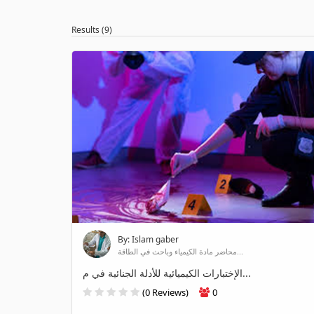
Results (9)
By: Islam gaber
محاضر مادة الكيمياء وباحث في الطاقة...
الإختبارات الكيميائية للأدلة الجنائية في م...
(0 Reviews)
0