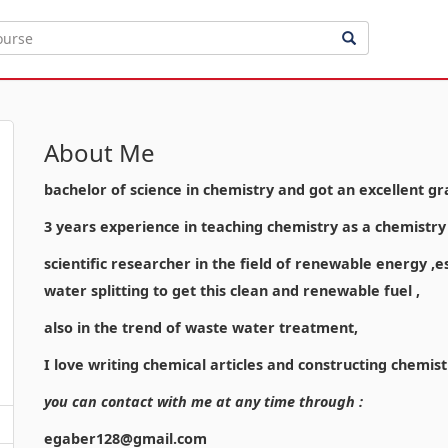
About Me
bachelor of science in chemistry and got an excellent gr
3 years experience in teaching chemistry as a chemistr
scientific researcher in the field of renewable energy ,
water splitting to get this clean and renewable fuel ,
also in the trend of waste water treatment,
I love writing chemical articles and constructing chemist
you can contact with me at any time through :
egaber128@gmail.com