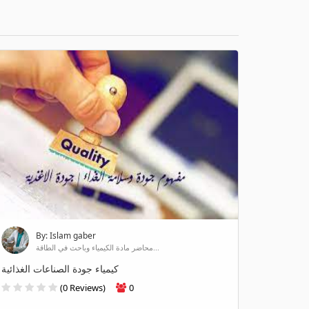
By: Islam gaber
محاضر مادة الكيمياء وباحث في الطاقة...
كيمياء جودة الصناعات الغذائية
(0 Reviews)
0