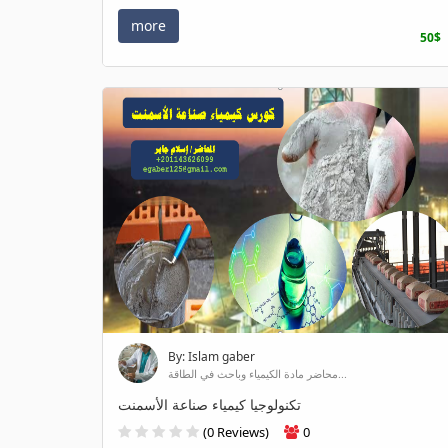
more
50$
By: Islam gaber
محاضر مادة الكيمياء وباحث في الطاقة...
تكنولوجيا كيمياء صناعة الأسمنت
(0 Reviews)
0