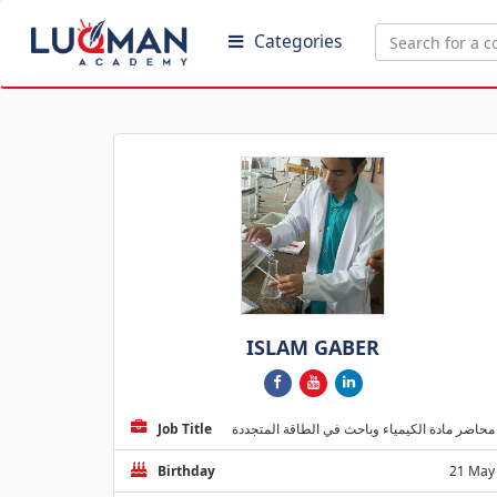
Categories
ISLAM GABER
Job Title
محاضر مادة الكيمياء وباحث في الطاقة المتجددة
Birthday
21 May