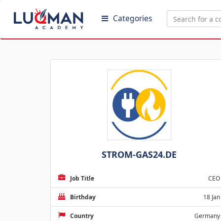
Categories
STROM-GAS24.DE
Job Title
CEO
Birthday
18 Jan
Country
Germany