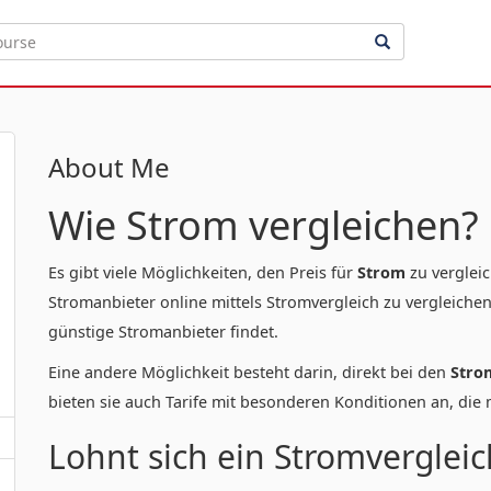
About Me
Wie Strom vergleichen?
Es gibt viele Möglichkeiten, den Preis für
Strom
zu vergleic
Stromanbieter online mittels Stromvergleich zu vergleichen
günstige Stromanbieter findet.
Eine andere Möglichkeit besteht darin, direkt bei den
Stro
bieten sie auch Tarife mit besonderen Konditionen an, die 
Lohnt sich ein Stromvergleic