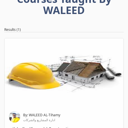
WALEED
Results (1)
By: WALEED AL-Tihamy
ادارة المشاريع والشركات