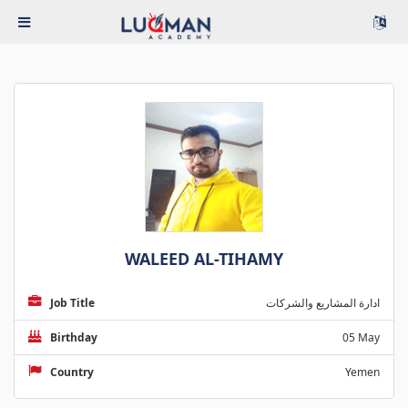
WALEED AL-TIHAMY
Job Title
ادارة المشاريع والشركات
Birthday
05 May
Country
Yemen