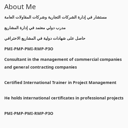
About Me
مستشار في إدارة الشركات التجارية وشركات المقاولات العامة
مدرب دولي معتمد في إدارة المشاريع
حاصل على شهادات دولية في المشاريع الاحترافي
PMI-PMP-PMI-RMP-P3O
Consultant in the management of commercial companies
and general contracting companies
Certified International Trainer in Project Management
He holds international certificates in professional projects
PMI-PMP-PMI-RMP-P3O